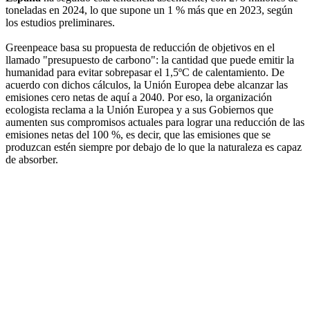
toneladas en 2024, lo que supone un 1 % más que en 2023, según
los estudios preliminares.
Greenpeace basa su propuesta de reducción de objetivos en el
llamado "presupuesto de carbono": la cantidad que puede emitir la
humanidad para evitar sobrepasar el 1,5ºC de calentamiento. De
acuerdo con dichos cálculos, la Unión Europea debe alcanzar las
emisiones cero netas de aquí a 2040. Por eso, la organización
ecologista reclama a la Unión Europea y a sus Gobiernos que
aumenten sus compromisos actuales para lograr una reducción de las
emisiones netas del 100 %, es decir, que las emisiones que se
produzcan estén siempre por debajo de lo que la naturaleza es capaz
de absorber.