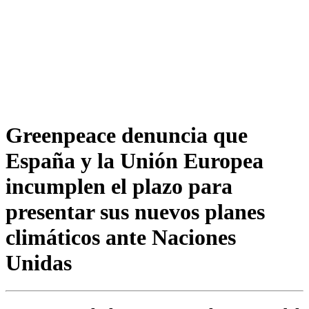
Greenpeace denuncia que
España y la Unión Europea
incumplen el plazo para
presentar sus nuevos planes
climáticos ante Naciones
Unidas