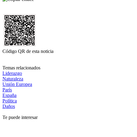
Código QR de esta noticia
Temas relacionados
Liderazgo
Naturaleza
Unión Europea
París
España
Política
Daños
Te puede interesar