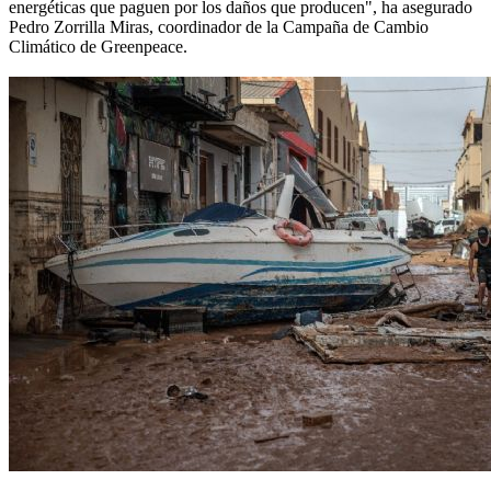
energéticas que paguen por los daños que producen", ha asegurado
Pedro Zorrilla Miras, coordinador de la Campaña de Cambio
Climático de Greenpeace.