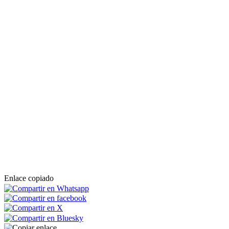
Enlace copiado