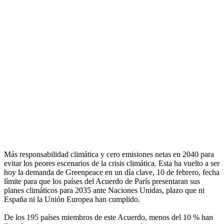
Más responsabilidad climática y cero emisiones netas en 2040 para
evitar los peores escenarios de la crisis climática. Esta ha vuelto a ser
hoy la demanda de Greenpeace en un día clave, 10 de febrero, fecha
límite para que los países del Acuerdo de París presentaran sus
planes climáticos para 2035 ante Naciones Unidas, plazo que ni
España ni la Unión Europea han cumplido.
De los 195 países miembros de este Acuerdo, menos del 10 % han