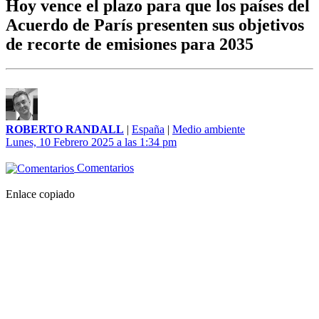
Hoy vence el plazo para que los países del
Acuerdo de París presenten sus objetivos
de recorte de emisiones para 2035
ROBERTO RANDALL
|
España
|
Medio ambiente
Lunes, 10 Febrero 2025 a las 1:34 pm
Comentarios
Enlace copiado