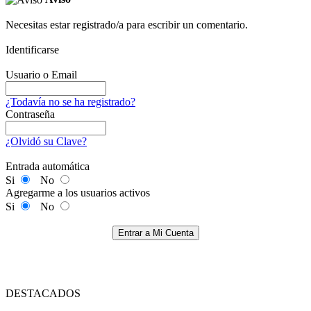
Necesitas estar registrado/a para escribir un comentario.
Identificarse
Usuario o Email
¿Todavía no se ha registrado?
Contraseña
¿Olvidó su Clave?
Entrada automática
Si
No
Agregarme a los usuarios activos
Si
No
Entrar a Mi Cuenta
DESTACADOS