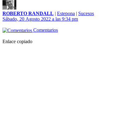
ROBERTO RANDALL
|
Estepona
|
Sucesos
Sábado, 20 Agosto 2022 a las 9:34 pm
Comentarios
Enlace copiado