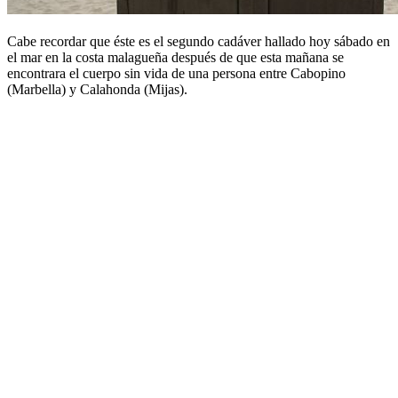
Cabe recordar que éste es el segundo cadáver hallado hoy sábado en
el mar en la costa malagueña después de que esta mañana se
encontrara el cuerpo sin vida de una persona entre Cabopino
(Marbella) y Calahonda (Mijas).