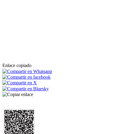
Enlace copiado