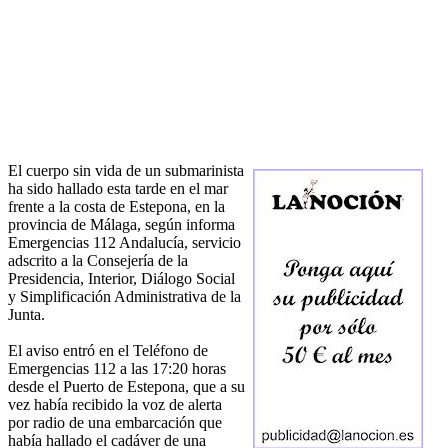
El cuerpo sin vida de un submarinista
ha sido hallado esta tarde en el mar
frente a la costa de Estepona, en la
provincia de Málaga, según informa
Emergencias 112 Andalucía, servicio
adscrito a la Consejería de la
Presidencia, Interior, Diálogo Social
y Simplificación Administrativa de la
Junta.
El aviso entró en el Teléfono de
Emergencias 112 a las 17:20 horas
desde el Puerto de Estepona, que a su
vez había recibido la voz de alerta
por radio de una embarcación que
había hallado el cadáver de una