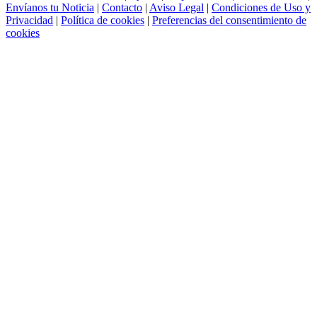
Envíanos tu Noticia
|
Contacto
|
Aviso Legal
|
Condiciones de Uso y
Privacidad
|
Política de cookies
|
Preferencias del consentimiento de
cookies