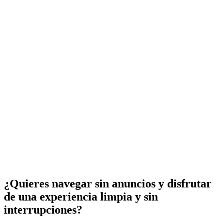
¿Quieres navegar sin anuncios y disfrutar
de una experiencia limpia y sin
interrupciones?