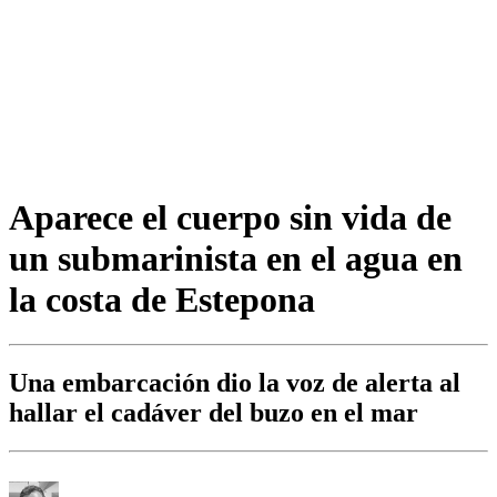
Aparece el cuerpo sin vida de
un submarinista en el agua en
la costa de Estepona
Una embarcación dio la voz de alerta al
hallar el cadáver del buzo en el mar