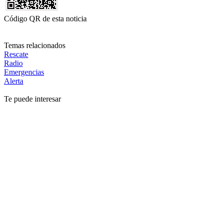
Código QR de esta noticia
Temas relacionados
Rescate
Radio
Emergencias
Alerta
Te puede interesar