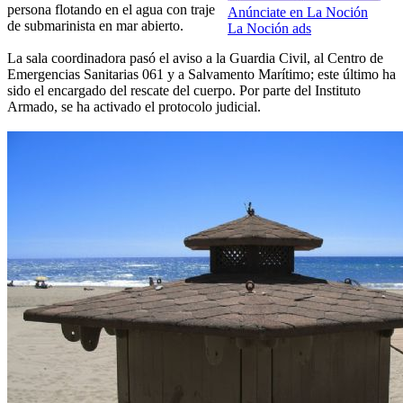
persona flotando en el agua con traje
Anúnciate en La Noción
de submarinista en mar abierto.
La Noción ads
La sala coordinadora pasó el aviso a la Guardia Civil, al Centro de
Emergencias Sanitarias 061 y a Salvamento Marítimo; este último ha
sido el encargado del rescate del cuerpo. Por parte del Instituto
Armado, se ha activado el protocolo judicial.