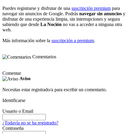
Puedes registrarse y disfrutar de una
suscripción premium
para
navegar sin anuncios de Google. Podrás
navegar sin anuncios
y
disfrutar de una experiencia limpia, sin interrupciones y segura
sabiendo que desde
La Noción
no vas a acceder a ninguna otra
web.
Más información sobre la
suscripción a premium
.
Comentarios
Comentar
Aviso
Necesitas estar registrado/a para escribir un comentario.
Identificarse
Usuario o Email
¿Todavía no se ha registrado?
Contraseña