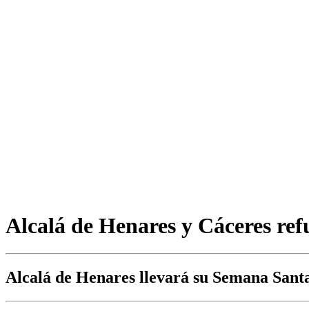
Alcalá de Henares y Cáceres ref
Alcalá de Henares llevará su Semana Santa