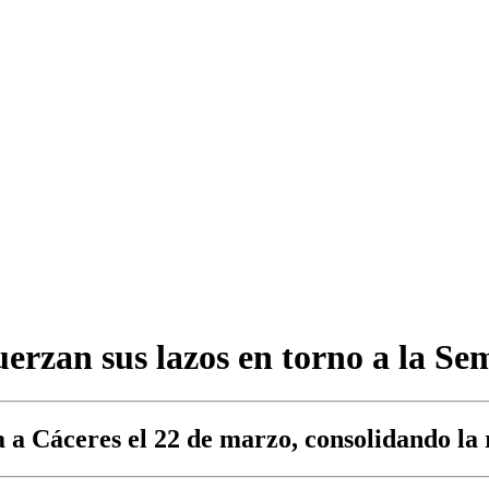
uerzan sus lazos en torno a la S
 a Cáceres el 22 de marzo, consolidando la