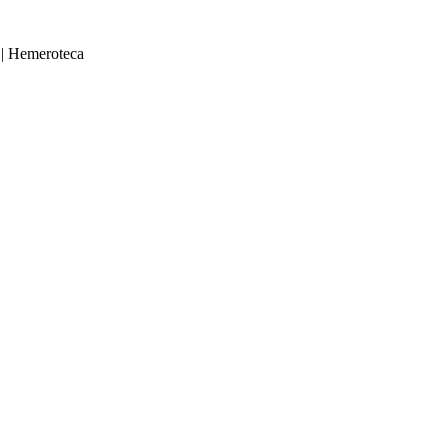
|
Hemeroteca