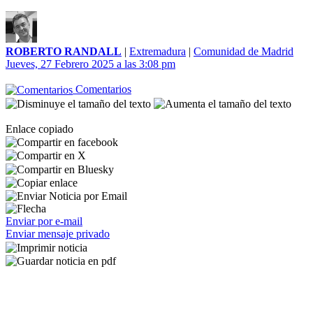
ROBERTO RANDALL
|
Extremadura
|
Comunidad de Madrid
Jueves, 27 Febrero 2025 a las 3:08 pm
Comentarios
Enlace copiado
Enviar por e-mail
Enviar mensaje privado