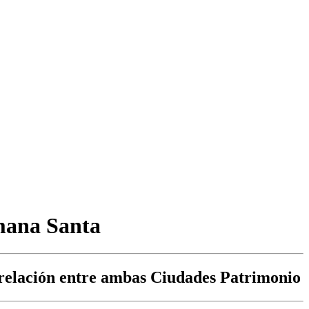
emana Santa
 relación entre ambas Ciudades Patrimonio