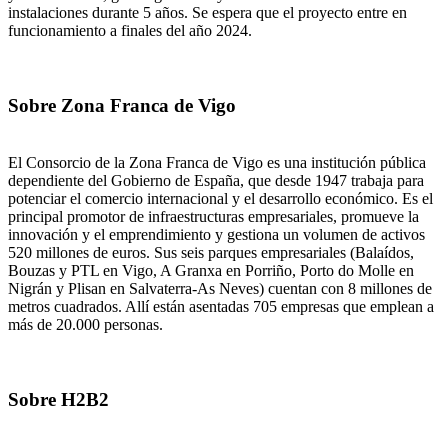
instalaciones durante 5 años. Se espera que el proyecto entre en
funcionamiento a finales del año 2024.
Sobre Zona Franca de Vigo
El Consorcio de la Zona Franca de Vigo es una institución pública
dependiente del Gobierno de España, que desde 1947 trabaja para
potenciar el comercio internacional y el desarrollo económico. Es el
principal promotor de infraestructuras empresariales, promueve la
innovación y el emprendimiento y gestiona un volumen de activos
520 millones de euros. Sus seis parques empresariales (Balaídos,
Bouzas y PTL en Vigo, A Granxa en Porriño, Porto do Molle en
Nigrán y Plisan en Salvaterra-As Neves) cuentan con 8 millones de
metros cuadrados. Allí están asentadas 705 empresas que emplean a
más de 20.000 personas.
Sobre H2B2