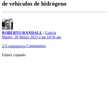
de vehículos de hidrógeno
ROBERTO RANDALL
|
Galicia
Martes, 28 Marzo 2023 a las 10:56 am
Comentarios
Enlace copiado