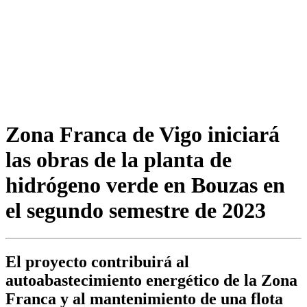
Zona Franca de Vigo iniciará
las obras de la planta de
hidrógeno verde en Bouzas en
el segundo semestre de 2023
El proyecto contribuirá al
autoabastecimiento energético de la Zona
Franca y al mantenimiento de una flota