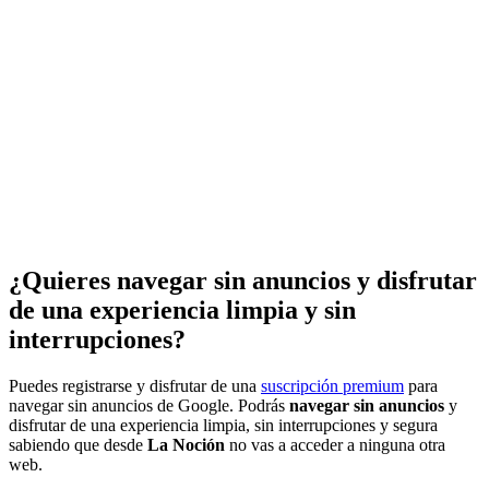
¿Quieres navegar sin anuncios y disfrutar
de una experiencia limpia y sin
interrupciones?
Puedes registrarse y disfrutar de una
suscripción premium
para
navegar sin anuncios de Google. Podrás
navegar sin anuncios
y
disfrutar de una experiencia limpia, sin interrupciones y segura
sabiendo que desde
La Noción
no vas a acceder a ninguna otra
web.