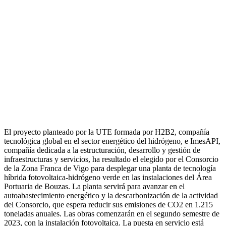
El proyecto planteado por la UTE formada por H2B2, compañía
tecnológica global en el sector energético del hidrógeno, e ImesAPI,
compañía dedicada a la estructuración, desarrollo y gestión de
infraestructuras y servicios, ha resultado el elegido por el Consorcio
de la Zona Franca de Vigo para desplegar una planta de tecnología
híbrida fotovoltaica-hidrógeno verde en las instalaciones del Área
Portuaria de Bouzas. La planta servirá para avanzar en el
autoabastecimiento energético y la descarbonización de la actividad
del Consorcio, que espera reducir sus emisiones de CO2 en 1.215
toneladas anuales. Las obras comenzarán en el segundo semestre de
2023, con la instalación fotovoltaica. La puesta en servicio está