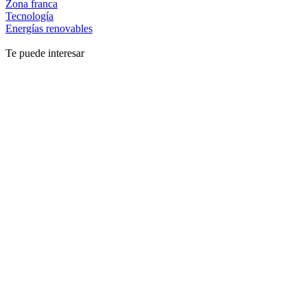
Zona franca
Tecnología
Energías renovables
Te puede interesar