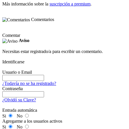
Más información sobre la
suscripción a premium
.
Comentarios
Comentar
Aviso
Necesitas estar registrado/a para escribir un comentario.
Identificarse
Usuario o Email
¿Todavía no se ha registrado?
Contraseña
¿Olvidó su Clave?
Entrada automática
Si
No
Agregarme a los usuarios activos
Si
No