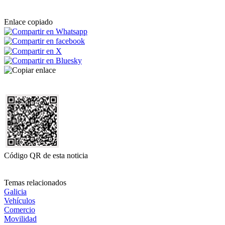
Enlace copiado
Código QR de esta noticia
Temas relacionados
Galicia
Vehículos
Comercio
Movilidad