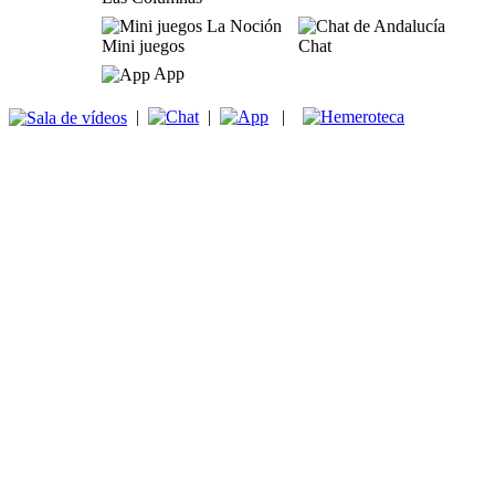
Mini juegos
Chat
App
|
|
|