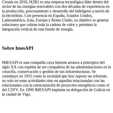
Creada en 2016, H2B2 es una empresa tecnológica líder dentro del
sector de las energías renovables con dos décadas de experiencia en
la producción, procesamiento y desarrollo del hidrógeno a través de
la electrólisis. Con presencia en España, Estados Unidos,
Latinoamérica, Asia, Europa y Reino Unido, su objetivo es generar
soluciones que cubran toda la cadena de valor y permitan la
integración vertical de esta fuente de energía.
Sobre ImesAPI
IMESAPI es una compañía cuya historia arranca a principios del
siglo XX con espíritu de ser compañera de las administraciones en la
creación, conservación y gestión de sus infraestructuras. Se
constituye en 1955 como la sociedad que hoy supone un referente,
no solo en estas actividades sino en aquellas relacionadas con las
relacionadas con la estructuración de proyectos energéticos como el
del CZFV. En 1999 IMESAPI implanta su delegación de Galicia en
la ciudad de Vigo.