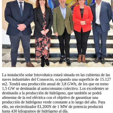
La instalación solar fotovoltaica estará situada en las cubiertas de las
naves industriales del Consorcio, ocupando una superficie de 15.127
m2. Tendrá una producción anual de 3,8 GWh, de los que en torno
1,5 GW se destinarán al autoconsumo colectivo. Los excedentes se
destinarán a la producción de hidrógeno, que también se podrá
alimentar de la red eléctrica con el objetivo de garantizar una
producción de hidrógeno verde constante a lo largo del año. Para
ello, un electrolizador EL200N de 1 MW de potencia producirá
hasta 430 kilogramos de hidrógeno al día.