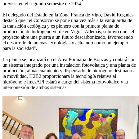
prevista en el segundo semestre de 2024.
El delegado del Estado en la Zona Franca de Vigo, David Regades,
destacó que "el Consorcio se pone una vez más a la vanguardia de
la transición ecológica y es pionero con la primera planta de
producción de hidrógeno verde en Vigo". Además, subrayó que "el
proyecto abre una puerta a un futuro descarbonizado, favoreciendo
el desarrollo de nuevas tecnologías y actuando como un ejemplo
para la sociedad".
La planta se localizará en el Área Portuaria de Bouzas y contará con
un sistema integrado por una instalación fotovoltaica y una planta de
producción, almacenamiento y dispensado de hidrógeno destinado a
la movilidad. H2B2 proporcionará la tecnología relativa al
hidrógeno e ImesAPI estará a cargo del sistema fotovoltaico y la
interconexión de ambos sistemas.