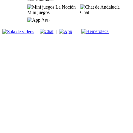
Mini juegos
Chat
App
|
|
|