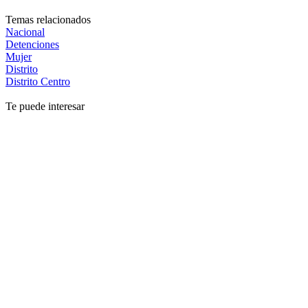
Temas relacionados
Nacional
Detenciones
Mujer
Distrito
Distrito Centro
Te puede interesar