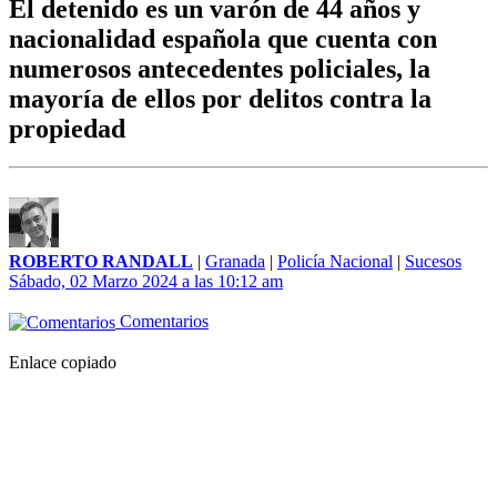
El detenido es un varón de 44 años y
nacionalidad española que cuenta con
numerosos antecedentes policiales, la
mayoría de ellos por delitos contra la
propiedad
ROBERTO RANDALL
|
Granada
|
Policía Nacional
|
Sucesos
Sábado, 02 Marzo 2024 a las 10:12 am
Comentarios
Enlace copiado