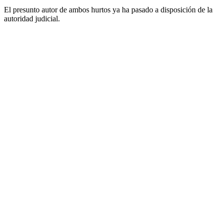
El presunto autor de ambos hurtos ya ha pasado a disposición de la
autoridad judicial.