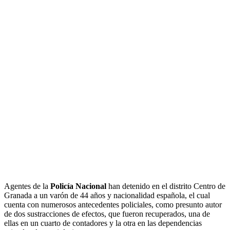
Agentes de la
Policía Nacional
han detenido en el distrito Centro de
Granada a un varón de 44 años y nacionalidad española, el cual
cuenta con numerosos antecedentes policiales, como presunto autor
de dos sustracciones de efectos, que fueron recuperados, una de
ellas en un cuarto de contadores y la otra en las dependencias