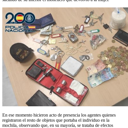
En ese momento hicieron acto de presencia los agentes quienes
registraron el resto de objetos que portaba el individuo en la
mochila, observando que, en su mayoría, se trataba de efectos