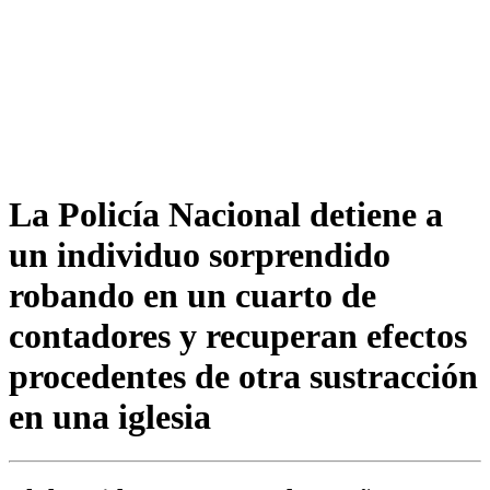
La Policía Nacional detiene a
un individuo sorprendido
robando en un cuarto de
contadores y recuperan efectos
procedentes de otra sustracción
en una iglesia