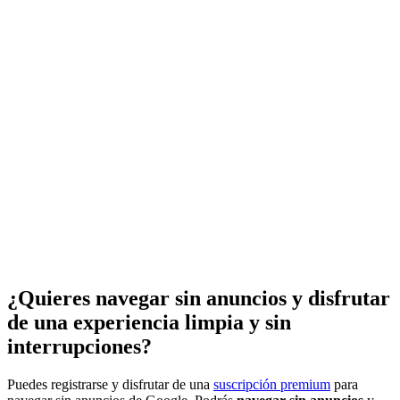
¿Quieres navegar sin anuncios y disfrutar
de una experiencia limpia y sin
interrupciones?
Puedes registrarse y disfrutar de una
suscripción premium
para