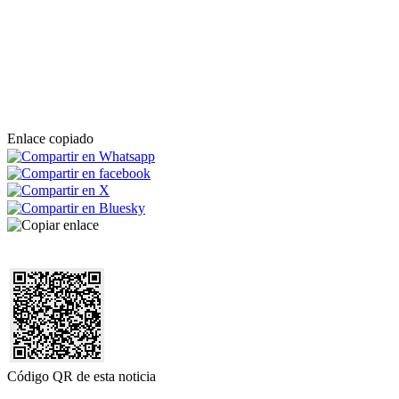
Enlace copiado
Código QR de esta noticia