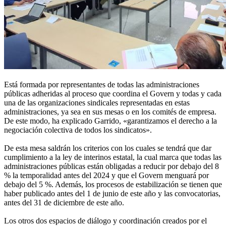
Está formada por representantes de todas las administraciones
públicas adheridas al proceso que coordina el Govern y todas y cada
una de las organizaciones sindicales representadas en estas
administraciones, ya sea en sus mesas o en los comités de empresa.
De este modo, ha explicado Garrido, «garantizamos el derecho a la
negociación colectiva de todos los sindicatos».
De esta mesa saldrán los criterios con los cuales se tendrá que dar
cumplimiento a la ley de interinos estatal, la cual marca que todas las
administraciones públicas están obligadas a reducir por debajo del 8
% la temporalidad antes del 2024 y que el Govern menguará por
debajo del 5 %. Además, los procesos de estabilización se tienen que
haber publicado antes del 1 de junio de este año y las convocatorias,
antes del 31 de diciembre de este año.
Los otros dos espacios de diálogo y coordinación creados por el