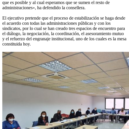
que es posible y al cual esperamos que se sumen el resto de
administraciones», ha defendido la consellera.
El ejecutivo pretende que el proceso de estabilización se haga desde
el acuerdo con todas las administraciones públicas y con los
sindicatos, por lo cual se han creado tres espacios de encuentro para
el diálogo, la negociación, la coordinación, el asesoramiento mutuo
y el refuerzo del engranaje institucional, uno de los cuales es la mesa
constituida hoy.