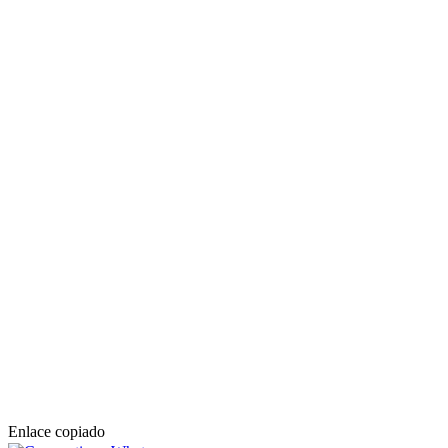
Enlace copiado