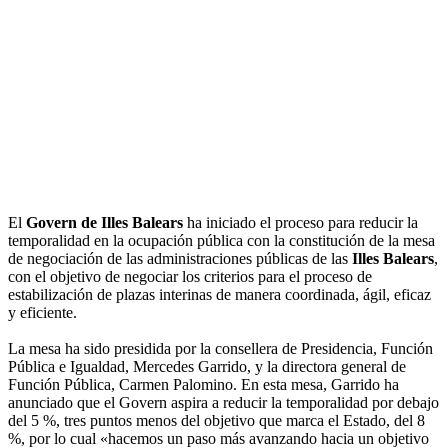
El
Govern de Illes Balears
ha iniciado el proceso para reducir la
temporalidad en la ocupación pública con la constitución de la mesa
de negociación de las administraciones públicas de las
Illes Balears
,
con el objetivo de negociar los criterios para el proceso de
estabilización de plazas interinas de manera coordinada, ágil, eficaz
y eficiente.
La mesa ha sido presidida por la consellera de Presidencia, Función
Pública e Igualdad, Mercedes Garrido, y la directora general de
Función Pública, Carmen Palomino. En esta mesa, Garrido ha
anunciado que el Govern aspira a reducir la temporalidad por debajo
del 5 %, tres puntos menos del objetivo que marca el Estado, del 8
%, por lo cual «hacemos un paso más avanzando hacia un objetivo