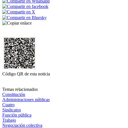
Código QR de esta noticia
Temas relacionados
Constitución
Administraciones públicas
Cuatro
Sindicatos
Función pública
Trabajo
Negociación colectiva