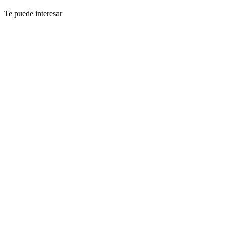
Te puede interesar