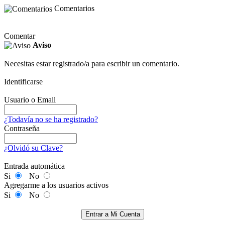
Comentarios
Comentar
Aviso
Necesitas estar registrado/a para escribir un comentario.
Identificarse
Usuario o Email
¿Todavía no se ha registrado?
Contraseña
¿Olvidó su Clave?
Entrada automática
Si
No
Agregarme a los usuarios activos
Si
No
Entrar a Mi Cuenta