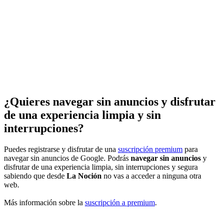
¿Quieres navegar sin anuncios y disfrutar
de una experiencia limpia y sin
interrupciones?
Puedes registrarse y disfrutar de una
suscripción premium
para
navegar sin anuncios de Google. Podrás
navegar sin anuncios
y
disfrutar de una experiencia limpia, sin interrupciones y segura
sabiendo que desde
La Noción
no vas a acceder a ninguna otra
web.
Más información sobre la
suscripción a premium
.