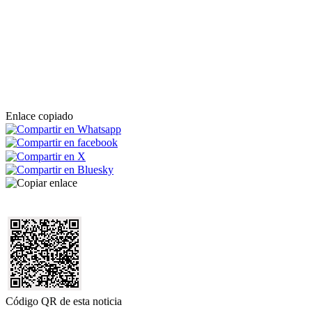
Enlace copiado
Código QR de esta noticia