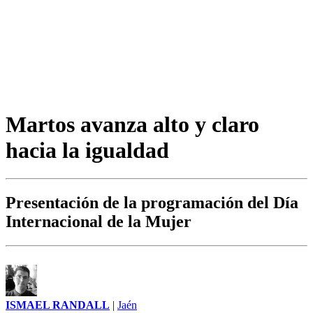
Martos avanza alto y claro
hacia la igualdad
Presentación de la programación del Día
Internacional de la Mujer
ISMAEL RANDALL
|
Jaén