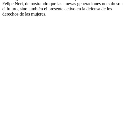
Felipe Neri, demostrando que las nuevas generaciones no solo son
el futuro, sino también el presente activo en la defensa de los
derechos de las mujeres.