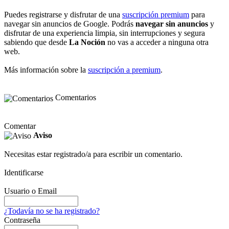
Puedes registrarse y disfrutar de una
suscripción premium
para
navegar sin anuncios de Google. Podrás
navegar sin anuncios
y
disfrutar de una experiencia limpia, sin interrupciones y segura
sabiendo que desde
La Noción
no vas a acceder a ninguna otra
web.
Más información sobre la
suscripción a premium
.
Comentarios
Comentar
Aviso
Necesitas estar registrado/a para escribir un comentario.
Identificarse
Usuario o Email
¿Todavía no se ha registrado?
Contraseña