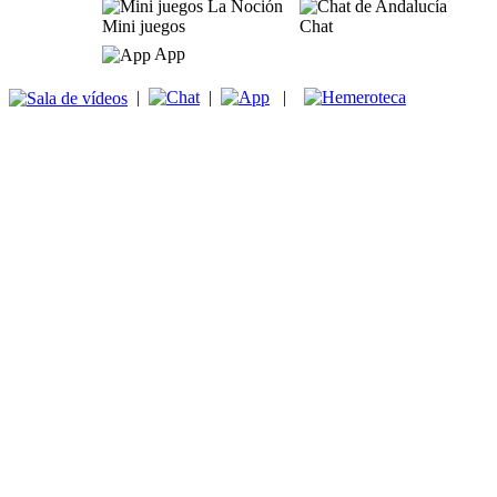
Mini juegos
Chat
App
|
|
|