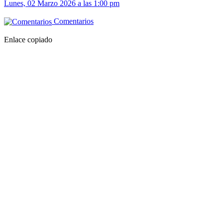
Lunes, 02 Marzo 2026 a las 1:00 pm
Comentarios
Enlace copiado