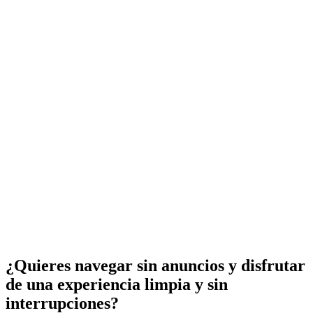
¿Quieres navegar sin anuncios y disfrutar
de una experiencia limpia y sin
interrupciones?