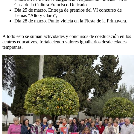
Casa de la Cultura Francisco Delicado.
Día 25 de marzo. Entrega de premios del VI concurso de
Lemas "Alto y Claro",
Día 28 de marzo. Punto violeta en la Fiesta de la Primavera.
A todo esto se suman actividades y concursos de coeducación en los
centros educativos, fortaleciendo valores igualitarios desde edades
tempranas.