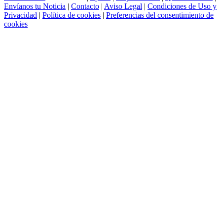
Envíanos tu Noticia
|
Contacto
|
Aviso Legal
|
Condiciones de Uso y
Privacidad
|
Política de cookies
|
Preferencias del consentimiento de
cookies