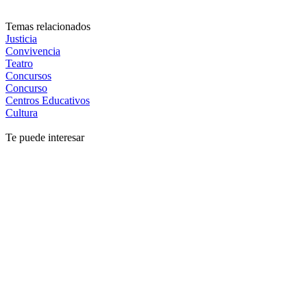
Temas relacionados
Justicia
Convivencia
Teatro
Concursos
Concurso
Centros Educativos
Cultura
Te puede interesar