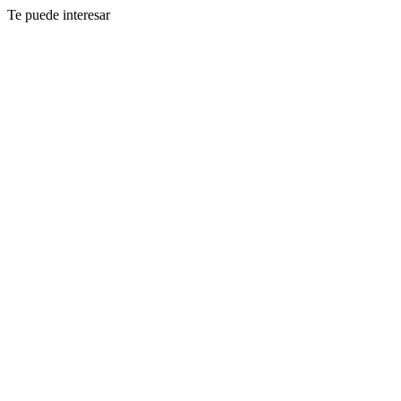
Te puede interesar