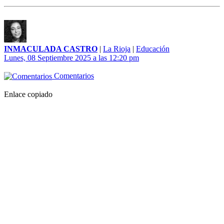
INMACULADA CASTRO
|
La Rioja
|
Educación
Lunes, 08 Septiembre 2025 a las 12:20 pm
Comentarios
Enlace copiado