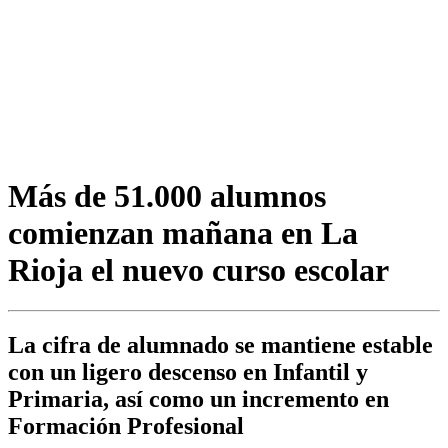
Más de 51.000 alumnos
comienzan mañana en La
Rioja el nuevo curso escolar
La cifra de alumnado se mantiene estable
con un ligero descenso en Infantil y
Primaria, así como un incremento en
Formación Profesional