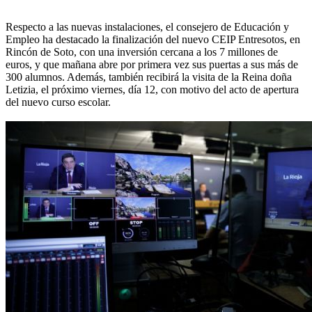
Respecto a las nuevas instalaciones, el consejero de Educación y
Empleo ha destacado la finalización del nuevo CEIP Entresotos, en
Rincón de Soto, con una inversión cercana a los 7 millones de
euros, y que mañana abre por primera vez sus puertas a sus más de
300 alumnos. Además, también recibirá la visita de la Reina doña
Letizia, el próximo viernes, día 12, con motivo del acto de apertura
del nuevo curso escolar.