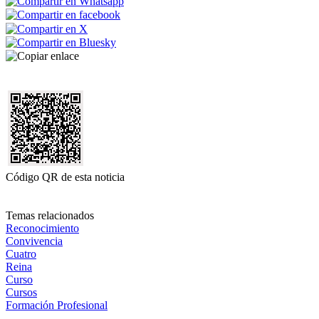
Código QR de esta noticia
Temas relacionados
Reconocimiento
Convivencia
Cuatro
Reina
Curso
Cursos
Formación Profesional