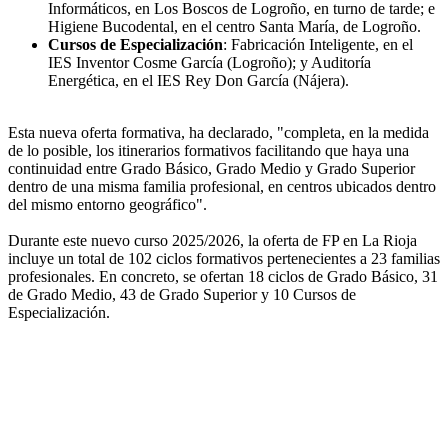
Informáticos, en Los Boscos de Logroño, en turno de tarde; e
Higiene Bucodental, en el centro Santa María, de Logroño.
Cursos de Especialización
: Fabricación Inteligente, en el
IES Inventor Cosme García (Logroño); y Auditoría
Energética, en el IES Rey Don García (Nájera).
Esta nueva oferta formativa, ha declarado, "completa, en la medida
de lo posible, los itinerarios formativos facilitando que haya una
continuidad entre Grado Básico, Grado Medio y Grado Superior
dentro de una misma familia profesional, en centros ubicados dentro
del mismo entorno geográfico".
Durante este nuevo curso 2025/2026, la oferta de FP en La Rioja
incluye un total de 102 ciclos formativos pertenecientes a 23 familias
profesionales. En concreto, se ofertan 18 ciclos de Grado Básico, 31
de Grado Medio, 43 de Grado Superior y 10 Cursos de
Especialización.