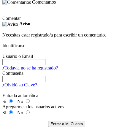
Comentarios
Comentar
Aviso
Necesitas estar registrado/a para escribir un comentario.
Identificarse
Usuario o Email
¿Todavía no se ha registrado?
Contraseña
¿Olvidó su Clave?
Entrada automática
Si
No
Agregarme a los usuarios activos
Si
No
Entrar a Mi Cuenta