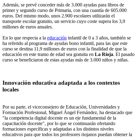
Además, se prevé conceder más de 3.000 ayudas para libros de
primer y segundo curso de Primaria, con una cuantía de 605.000
euros. Del mismo modo, unos 2.900 escolares utilizarán el
transporte escolar gratuito, un servicio cuyo coste supera los 3,9
millones de euros anuales.
En lo que respecta a la
educación
infantil de 0 a 3 años, también se
ha referido al programa de ayudas bono infantil, para las que este
curso se destina 11,9 millones de euros con la finalidad de que la
educación en este tramo de edad sea gratuita en
La Rioja
. El pasado
curso se beneficiaron de estas ayudas más de 3.000 niños y niñas.
Innovación educativa adaptada a los contextos
locales
Por su parte, el viceconsejero de Educación, Universidades y
Formación Profesional, Miguel Ángel Fernández, ha destacado que
"la competencia digital docente es un eje fundamental de la
capacitación docente", por lo que se continuarán ofertando
formaciones específicas y adaptadas a los distintos niveles
educativos para que todos los profesores riojanos puedan obtener la