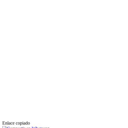
Enlace copiado