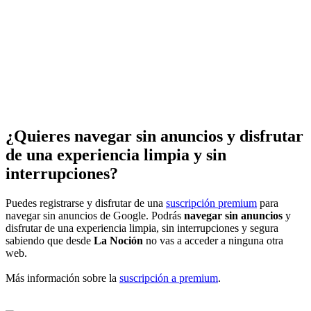
¿Quieres navegar sin anuncios y disfrutar
de una experiencia limpia y sin
interrupciones?
Puedes registrarse y disfrutar de una
suscripción premium
para
navegar sin anuncios de Google. Podrás
navegar sin anuncios
y
disfrutar de una experiencia limpia, sin interrupciones y segura
sabiendo que desde
La Noción
no vas a acceder a ninguna otra
web.
Más información sobre la
suscripción a premium
.