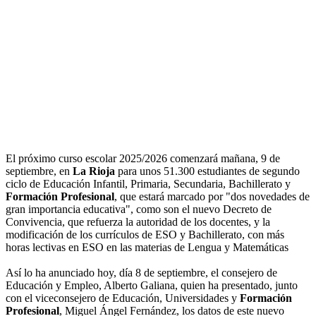
El próximo curso escolar 2025/2026 comenzará mañana, 9 de
septiembre, en
La Rioja
para unos 51.300 estudiantes de segundo
ciclo de Educación Infantil, Primaria, Secundaria, Bachillerato y
Formación Profesional
, que estará marcado por "dos novedades de
gran importancia educativa", como son el nuevo Decreto de
Convivencia, que refuerza la autoridad de los docentes, y la
modificación de los currículos de ESO y Bachillerato, con más
horas lectivas en ESO en las materias de Lengua y Matemáticas
Así lo ha anunciado hoy, día 8 de septiembre, el consejero de
Educación y Empleo, Alberto Galiana, quien ha presentado, junto
con el viceconsejero de Educación, Universidades y
Formación
Profesional
, Miguel Ángel Fernández, los datos de este nuevo