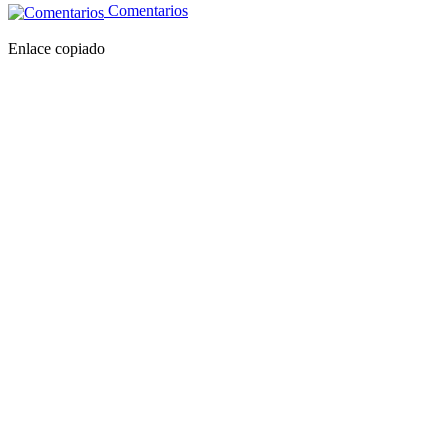
Comentarios
Enlace copiado