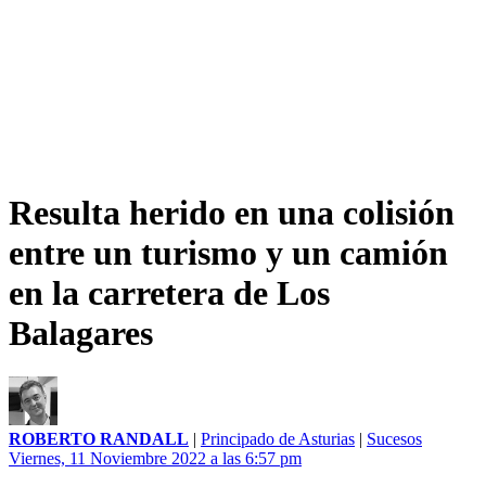
Resulta herido en una colisión
entre un turismo y un camión
en la carretera de Los
Balagares
ROBERTO RANDALL
|
Principado de Asturias
|
Sucesos
Viernes, 11 Noviembre 2022 a las 6:57 pm