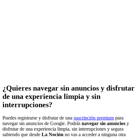
¿Quieres navegar sin anuncios y disfrutar
de una experiencia limpia y sin
interrupciones?
Puedes registrarse y disfrutar de una
suscripción premium
para
navegar sin anuncios de Google. Podrás
navegar sin anuncios
y
disfrutar de una experiencia limpia, sin interrupciones y segura
sabiendo que desde
La Noción
no vas a acceder a ninguna otra