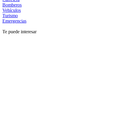
Bomberos
Vehículos
Turismo
Emergencias
Te puede interesar