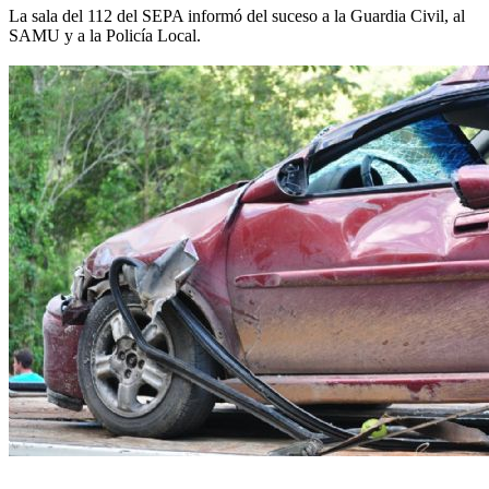
La sala del 112 del SEPA informó del suceso a la Guardia Civil, al
SAMU y a la Policía Local.