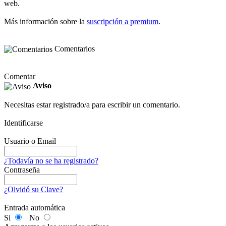
web.
Más información sobre la
suscripción a premium
.
Comentarios
Comentar
Aviso
Necesitas estar registrado/a para escribir un comentario.
Identificarse
Usuario o Email
¿Todavía no se ha registrado?
Contraseña
¿Olvidó su Clave?
Entrada automática
Si
No