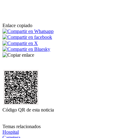
Enlace copiado
Código QR de esta noticia
Temas relacionados
Hospital
Carretera