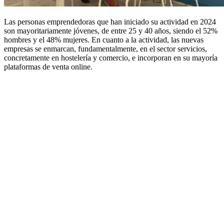
Las personas emprendedoras que han iniciado su actividad en 2024
son mayoritariamente jóvenes, de entre 25 y 40 años, siendo el 52%
hombres y el 48% mujeres. En cuanto a la actividad, las nuevas
empresas se enmarcan, fundamentalmente, en el sector servicios,
concretamente en hostelería y comercio, e incorporan en su mayoría
plataformas de venta online.