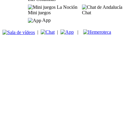
Mini juegos
Chat
App
|
|
|