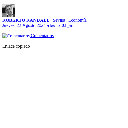
ROBERTO RANDALL
|
Sevilla
|
Economía
Jueves, 22 Agosto 2024 a las 12:03 pm
Comentarios
Enlace copiado