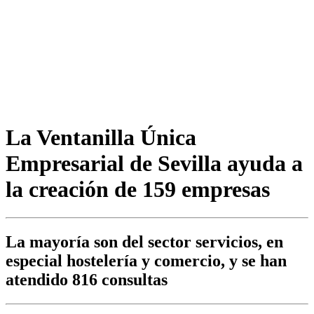
La Ventanilla Única
Empresarial de Sevilla ayuda a
la creación de 159 empresas
La mayoría son del sector servicios, en
especial hostelería y comercio, y se han
atendido 816 consultas