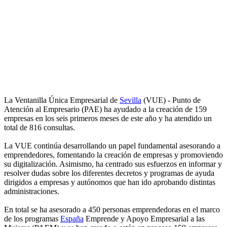
La Ventanilla Única Empresarial de
Sevilla
(VUE) - Punto de
Atención al Empresario (PAE) ha ayudado a la creación de 159
empresas en los seis primeros meses de este año y ha atendido un
total de 816 consultas.
La VUE continúa desarrollando un papel fundamental asesorando a
emprendedores, fomentando la creación de empresas y promoviendo
su digitalización. Asimismo, ha centrado sus esfuerzos en informar y
resolver dudas sobre los diferentes decretos y programas de ayuda
dirigidos a empresas y autónomos que han ido aprobando distintas
administraciones.
En total se ha asesorado a 450 personas emprendedoras en el marco
de los programas
España
Emprende y Apoyo Empresarial a las