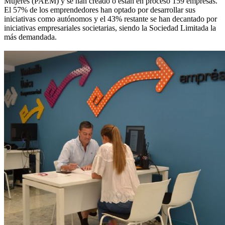
Mujeres (PAEM) y se han creado o están en proceso 159 empresas.
El 57% de los emprendedores han optado por desarrollar sus
iniciativas como autónomos y el 43% restante se han decantado por
iniciativas empresariales societarias, siendo la Sociedad Limitada la
más demandada.