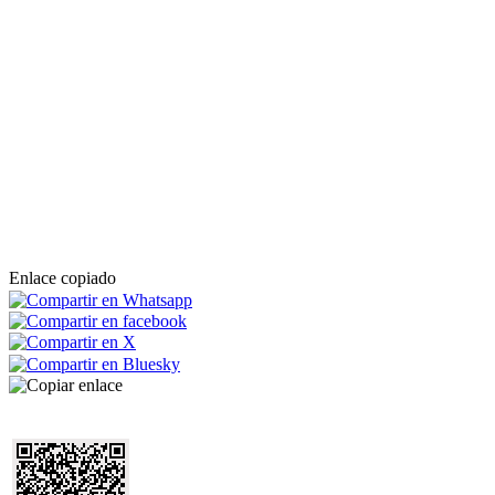
Enlace copiado