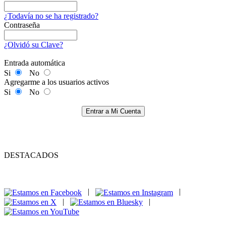
¿Todavía no se ha registrado?
Contraseña
¿Olvidó su Clave?
Entrada automática
Si
No
Agregarme a los usuarios activos
Si
No
Entrar a Mi Cuenta
DESTACADOS
|
|
|
|