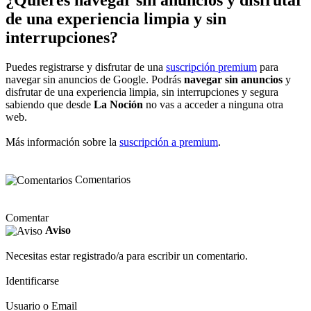
de una experiencia limpia y sin
interrupciones?
Puedes registrarse y disfrutar de una
suscripción premium
para
navegar sin anuncios de Google. Podrás
navegar sin anuncios
y
disfrutar de una experiencia limpia, sin interrupciones y segura
sabiendo que desde
La Noción
no vas a acceder a ninguna otra
web.
Más información sobre la
suscripción a premium
.
Comentarios
Comentar
Aviso
Necesitas estar registrado/a para escribir un comentario.
Identificarse
Usuario o Email