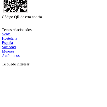
Código QR de esta noticia
Temas relacionados
Venta
Hostelería
España
Sociedad
Mujeres
Autónomos
Te puede interesar