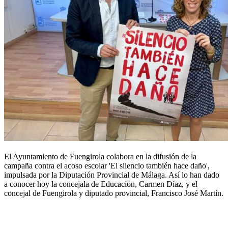
El Ayuntamiento de Fuengirola colabora en la difusión de la
campaña contra el acoso escolar 'El silencio también hace daño',
impulsada por la Diputación Provincial de Málaga. Así lo han dado
a conocer hoy la concejala de Educación, Carmen Díaz, y el
concejal de Fuengirola y diputado provincial, Francisco José Martín.