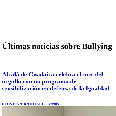
Últimas noticias sobre Bullying
Alcalá de Guadaíra celebra el mes del
orgullo con un programa de
sensibilización en defensa de la Igualdad
CRISTINA RANDALL
|
Sevilla