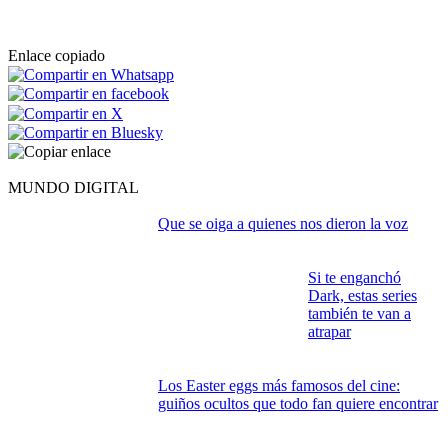
Enlace copiado
MUNDO DIGITAL
Que se oiga a quienes nos dieron la voz
Si te enganchó
Dark, estas series
también te van a
atrapar
Los Easter eggs más famosos del cine:
guiños ocultos que todo fan quiere encontrar