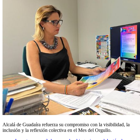
Alcalá de Guadaíra refuerza su compromiso con la visibilidad, la
inclusión y la reflexión colectiva en el Mes del Orgullo.