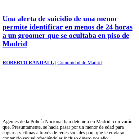
Una alerta de suicidio de una menor
permite identificar en menos de 24 horas
a un groomer que se ocultaba en piso de
Madrid
ROBERTO RANDALL
|
Comunidad de Madrid
Agentes de la Policía Nacional han detenido en Madrid a un varón
que. Presuntamente, se hacía pasar por un menor de edad para
captar a víctimas a través de redes sociales para que le enviaran
contenido sexual ofreciéndoles incluso dinero por ello.