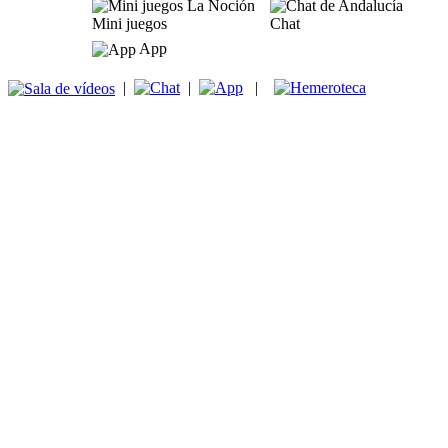
Mini juegos
Chat
App
|
|
|