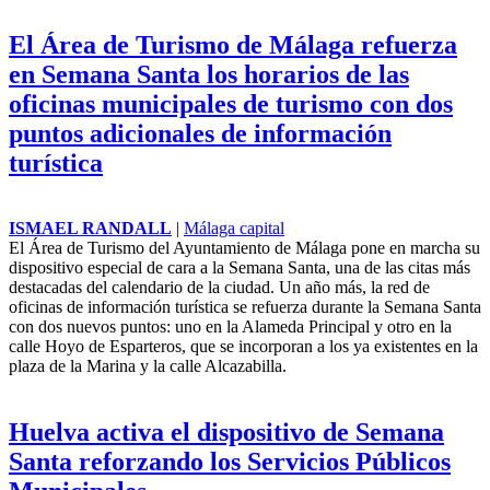
El Área de Turismo de Málaga refuerza
en Semana Santa los horarios de las
oficinas municipales de turismo con dos
puntos adicionales de información
turística
ISMAEL RANDALL
|
Málaga capital
El Área de Turismo del Ayuntamiento de Málaga pone en marcha su
dispositivo especial de cara a la Semana Santa, una de las citas más
destacadas del calendario de la ciudad. Un año más, la red de
oficinas de información turística se refuerza durante la Semana Santa
con dos nuevos puntos: uno en la Alameda Principal y otro en la
calle Hoyo de Esparteros, que se incorporan a los ya existentes en la
plaza de la Marina y la calle Alcazabilla.
Huelva activa el dispositivo de Semana
Santa reforzando los Servicios Públicos