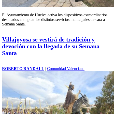
El Ayuntamiento de Huelva activa los dispositivos extraordinarios
destinados a ampliar los distintos servicios municipales de cara a
Semana Santa.
Villajoyosa se vestirá de tradición y
devoción con la llegada de su Semana
Santa
ROBERTO RANDALL
|
Comunidad Valenciana