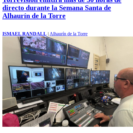
directo durante la Semana Santa de
Alhaurín de la Torre
ISMAEL RANDALL
|
Alhaurín de la Torre