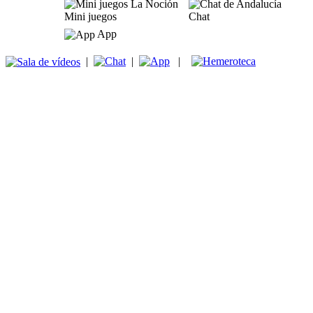
Mini juegos
Chat
App
|
|
|