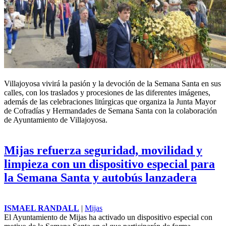
Villajoyosa vivirá la pasión y la devoción de la Semana Santa en sus
calles, con los traslados y procesiones de las diferentes imágenes,
además de las celebraciones litúrgicas que organiza la Junta Mayor
de Cofradías y Hermandades de Semana Santa con la colaboración
de Ayuntamiento de Villajoyosa.
Mijas refuerza seguridad, movilidad y
limpieza con un dispositivo especial para
la Semana Santa y autobús lanzadera
ISMAEL RANDALL
|
Mijas
El Ayuntamiento de Mijas ha activado un dispositivo especial con