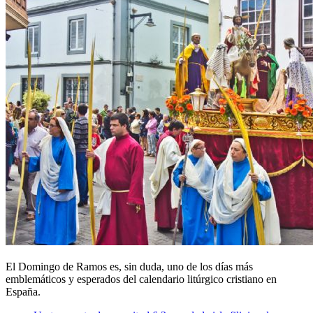
El
Domingo de Ramos
es, sin duda, uno de los días más
emblemáticos y esperados del calendario litúrgico cristiano en
España.