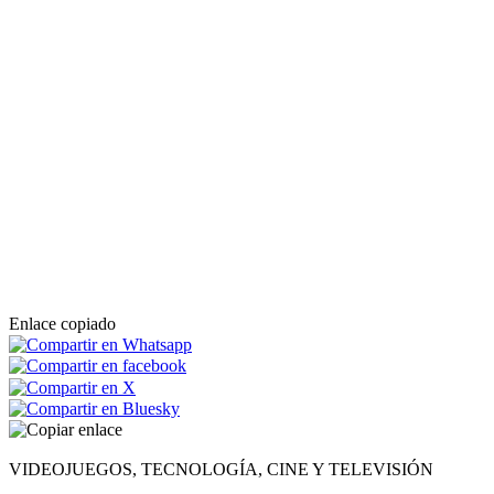
Enlace copiado
VIDEOJUEGOS, TECNOLOGÍA, CINE Y TELEVISIÓN