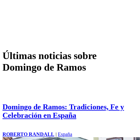
Últimas noticias sobre
Domingo de Ramos
Domingo de Ramos: Tradiciones, Fe y
Celebración en España
ROBERTO RANDALL
|
España