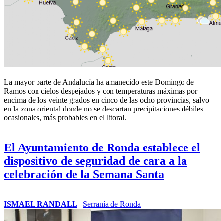
La mayor parte de Andalucía ha amanecido este
Domingo de
Ramos
con cielos despejados y con temperaturas máximas por
encima de los veinte grados en cinco de las ocho provincias, salvo
en la zona oriental donde no se descartan precipitaciones débiles
ocasionales, más probables en el litoral.
El Ayuntamiento de Ronda establece el
dispositivo de seguridad de cara a la
celebración de la Semana Santa
ISMAEL RANDALL
|
Serranía de Ronda