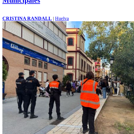
Municipales
CRISTINA RANDALL
|
Huelva