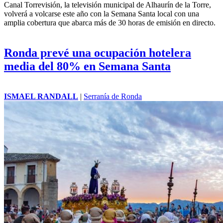
Canal Torrevisión, la televisión municipal de Alhaurín de la Torre,
volverá a volcarse este año con la Semana Santa local con una
amplia cobertura que abarca más de 30 horas de emisión en directo.
Ronda prevé una ocupación hotelera
media del 80% en Semana Santa
ISMAEL RANDALL
|
Serranía de Ronda