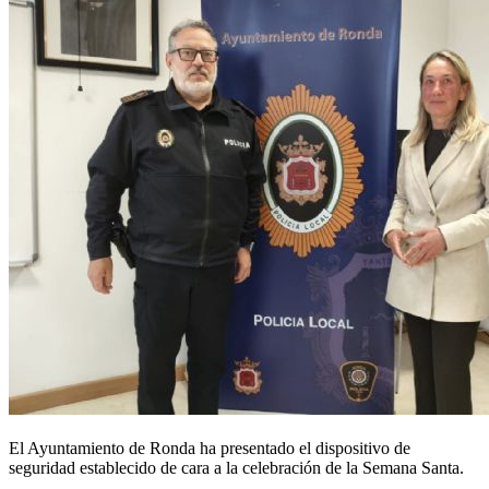
El Ayuntamiento de Ronda ha presentado el dispositivo de
seguridad establecido de cara a la celebración de la Semana Santa.