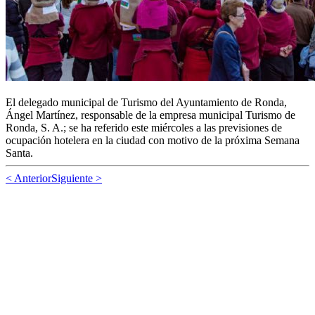
El delegado municipal de Turismo del Ayuntamiento de Ronda,
Ángel Martínez, responsable de la empresa municipal Turismo de
Ronda, S. A.; se ha referido este miércoles a las previsiones de
ocupación hotelera en la ciudad con motivo de la próxima Semana
Santa.
< Anterior
Siguiente >