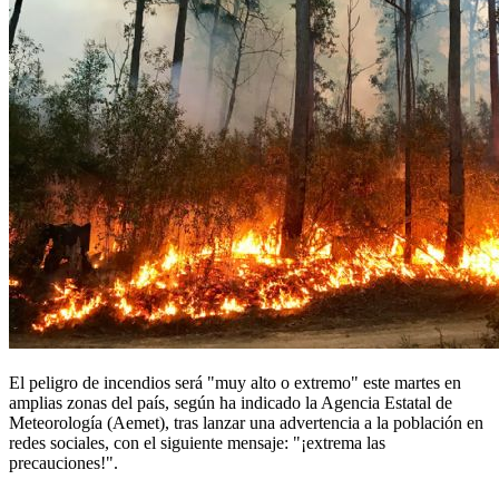
El peligro de incendios será "muy alto o extremo" este martes en
amplias zonas del país, según ha indicado la Agencia Estatal de
Meteorología (Aemet), tras lanzar una advertencia a la población en
redes sociales, con el siguiente mensaje: "¡extrema las
precauciones!".