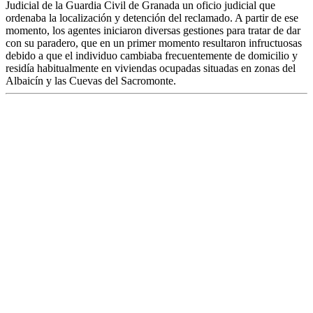
Judicial de la Guardia Civil de Granada un oficio judicial que
ordenaba la localización y detención del reclamado. A partir de ese
momento, los agentes iniciaron diversas gestiones para tratar de dar
con su paradero, que en un primer momento resultaron infructuosas
debido a que el individuo cambiaba frecuentemente de domicilio y
residía habitualmente en viviendas ocupadas situadas en zonas del
Albaicín y las Cuevas del Sacromonte.