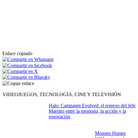
Enlace copiado
VIDEOJUEGOS, TECNOLOGÍA, CINE Y TELEVISIÓN
Halo: Campaign Evolved: el regreso del Jefe
Maestro entre la memoria, la acción y la
renovación
Monster Hunter