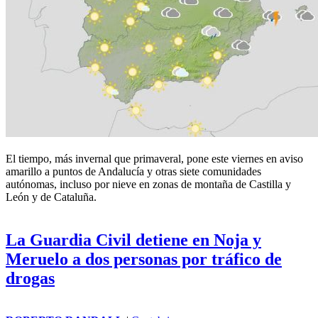
El tiempo, más invernal que primaveral, pone este viernes en aviso
amarillo a puntos de Andalucía y otras siete comunidades
autónomas, incluso por nieve en zonas de montaña de Castilla y
León y de Cataluña.
La Guardia Civil detiene en Noja y
Meruelo a dos personas por tráfico de
drogas