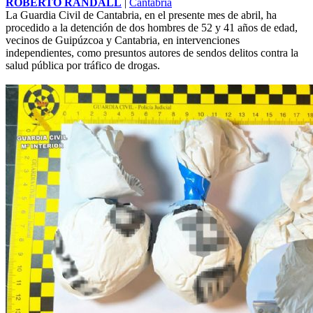
ROBERTO RANDALL
|
Cantabria
La Guardia Civil de Cantabria, en el presente mes de abril, ha
procedido a la detención de dos hombres de 52 y 41 años de edad,
vecinos de
Guipúzcoa
y Cantabria, en intervenciones
independientes, como presuntos autores de sendos delitos contra la
salud pública por tráfico de drogas.