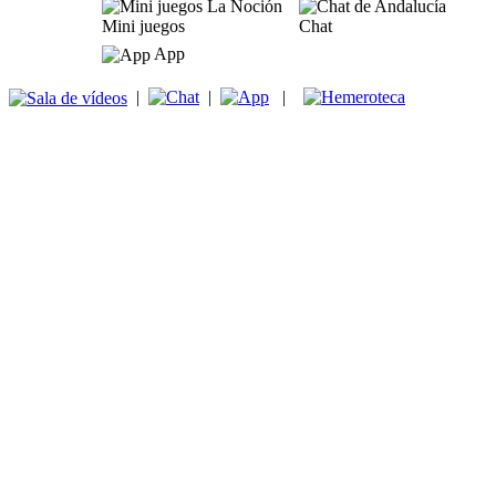
Mini juegos
Chat
App
|
|
|