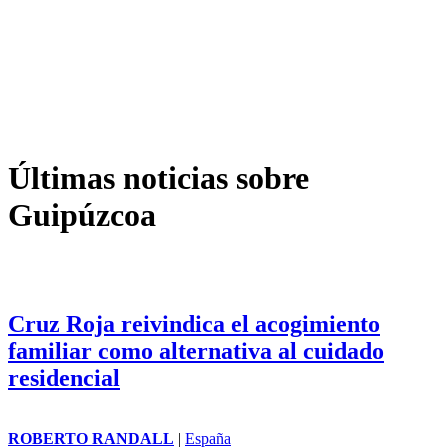
Últimas noticias sobre
Guipúzcoa
Cruz Roja reivindica el acogimiento
familiar como alternativa al cuidado
residencial
ROBERTO RANDALL
|
España