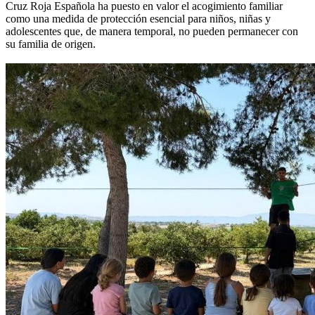
Cruz Roja Española ha puesto en valor el acogimiento familiar
como una medida de protección esencial para niños, niñas y
adolescentes que, de manera temporal, no pueden permanecer con
su familia de origen.