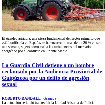
El gasóleo agrícola, una pieza fundamental del sector primario que
está bonificada en España, se ha encarecido más de un 20 % en solo
una semana, sujeto como está a las turbulencias del mercado
energético por el conflicto en Oriente Medio.
La Guardia Civil detiene a un hombre
reclamado por la Audiencia Provincial de
Guipúzcoa por un delito de agresión
sexual
ROBERTO RANDALL
|
Granada
La actuación se inició tras recibir la Unidad Adscrita de Policía