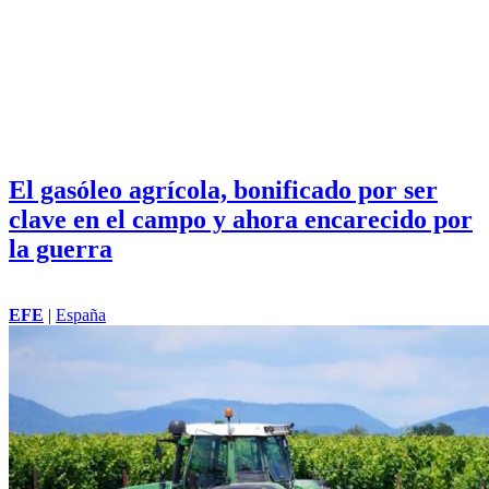
El gasóleo agrícola, bonificado por ser
clave en el campo y ahora encarecido por
la guerra
EFE
|
España