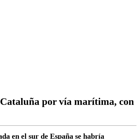
 Cataluña por vía marítima, con
ada en el sur de España se habría