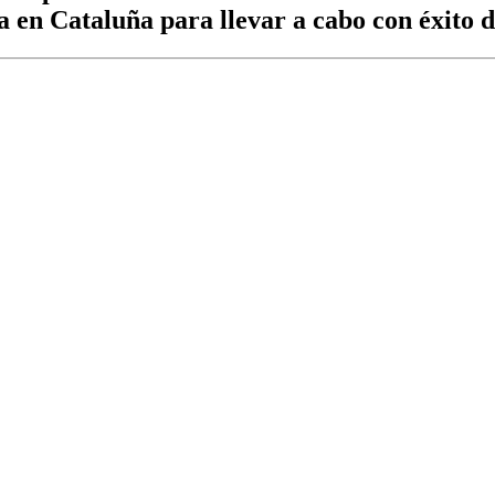
 en Cataluña para llevar a cabo con éxito d