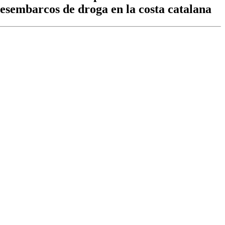
esembarcos de droga en la costa catalana