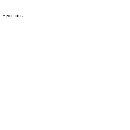
|
Hemeroteca