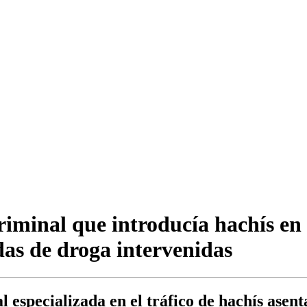
riminal que introducía hachís en
das de droga intervenidas
 especializada en el tráfico de hachís asent