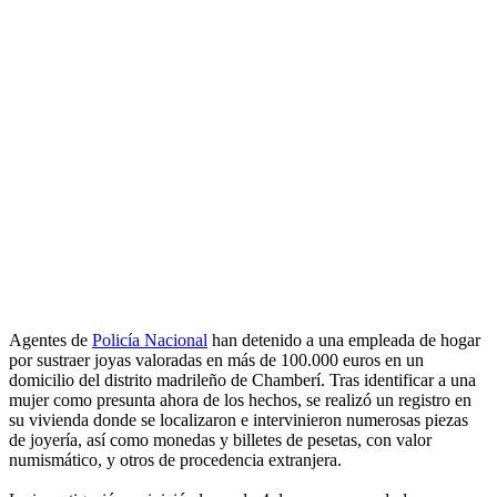
Agentes de
Policía Nacional
han detenido a una empleada de hogar
por sustraer joyas valoradas en más de 100.000 euros en un
domicilio del distrito madrileño de Chamberí. Tras identificar a una
mujer como presunta ahora de los hechos, se realizó un registro en
su vivienda donde se localizaron e intervinieron numerosas piezas
de joyería, así como monedas y billetes de pesetas, con valor
numismático, y otros de procedencia extranjera.