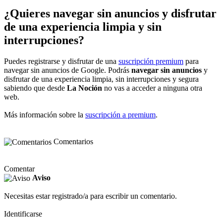
¿Quieres navegar sin anuncios y disfrutar
de una experiencia limpia y sin
interrupciones?
Puedes registrarse y disfrutar de una
suscripción premium
para
navegar sin anuncios de Google. Podrás
navegar sin anuncios
y
disfrutar de una experiencia limpia, sin interrupciones y segura
sabiendo que desde
La Noción
no vas a acceder a ninguna otra
web.
Más información sobre la
suscripción a premium
.
Comentarios
Comentar
Aviso
Necesitas estar registrado/a para escribir un comentario.
Identificarse