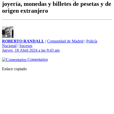
joyería, monedas y billetes de pesetas y de
origen extranjero
ROBERTO RANDALL
|
Comunidad de Madrid
|
Policía
Nacional
|
Sucesos
Jueves, 18 Abril 2024 a las 9:43 am
Comentarios
Enlace copiado