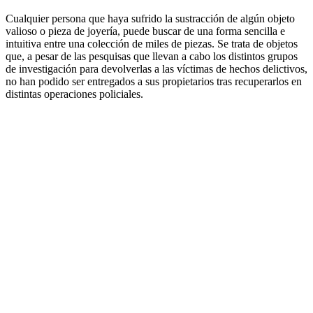
Cualquier persona que haya sufrido la sustracción de algún objeto
valioso o pieza de joyería, puede buscar de una forma sencilla e
intuitiva entre una colección de miles de piezas. Se trata de objetos
que, a pesar de las pesquisas que llevan a cabo los distintos grupos
de investigación para devolverlas a las víctimas de hechos delictivos,
no han podido ser entregados a sus propietarios tras recuperarlos en
distintas operaciones policiales.