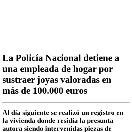
La Policía Nacional detiene a
una empleada de hogar por
sustraer joyas valoradas en
más de 100.000 euros
Al día siguiente se realizó un registro en
la vivienda donde residía la presunta
autora siendo intervenidas piezas de