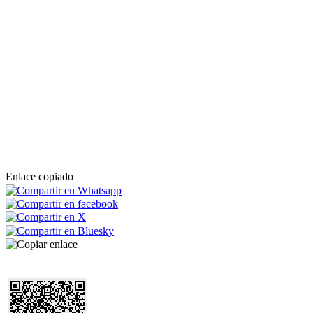
Enlace copiado