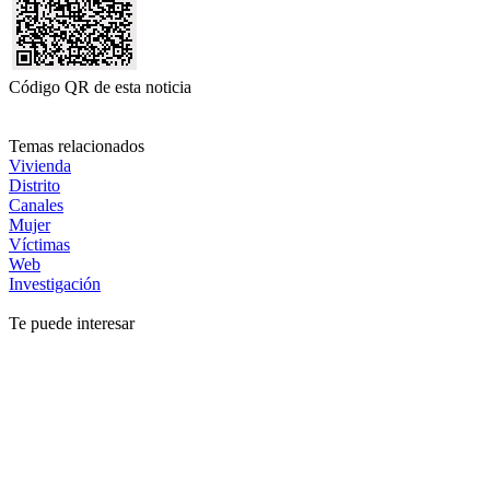
Código QR de esta noticia
Temas relacionados
Vivienda
Distrito
Canales
Mujer
Víctimas
Web
Investigación
Te puede interesar