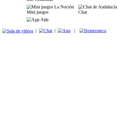
Mini juegos
Chat
App
|
|
|