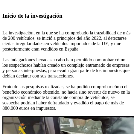
Inicio de la investigación
La investigación, en la que se ha comprobado la trazabilidad de más
de 200 vehículos, se inició a principios del año 2022, al detectarse
ciertas irregularidades en vehículos importados de la UE, y que
posteriormente eran vendidos en España.
Las indagaciones llevadas a cabo han permitido comprobar cómo
los sospechosos habían creado un complejo entramado de empresas
y personas interpuestas, para evadir gran parte de los impuestos que
debían declarar con sus transacciones.
Fruto de las pesquisas realizadas, se ha podido comprobar cómo el
beneficio económico obtenido, no hacía sino revertir de nuevo en la
organización mediante la constante compra de vehículos; se
sospecha podrían haber defraudado y evadido el pago de más de
880.000 euros en impuestos.