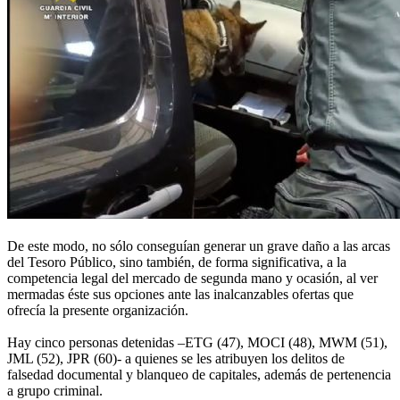
De este modo, no sólo conseguían generar un grave daño a las arcas
del Tesoro Público, sino también, de forma significativa, a la
competencia legal del mercado de segunda mano y ocasión, al ver
mermadas éste sus opciones ante las inalcanzables ofertas que
ofrecía la presente organización.
Hay cinco personas detenidas –ETG (47), MOCI (48), MWM (51),
JML (52), JPR (60)- a quienes se les atribuyen los delitos de
falsedad documental y blanqueo de capitales, además de pertenencia
a grupo criminal.