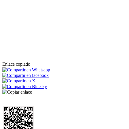
Enlace copiado