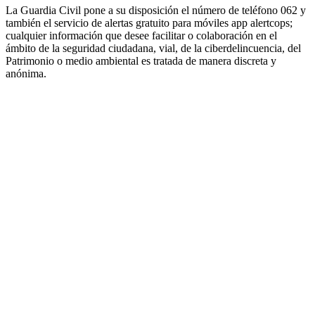
La Guardia Civil pone a su disposición el número de teléfono 062 y
también el servicio de alertas gratuito para móviles app alertcops;
cualquier información que desee facilitar o colaboración en el
ámbito de la seguridad ciudadana, vial, de la ciberdelincuencia, del
Patrimonio o medio ambiental es tratada de manera discreta y
anónima.