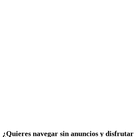
¿Quieres navegar sin anuncios y disfrutar