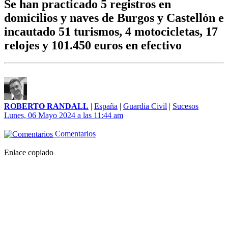
Se han practicado 5 registros en
domicilios y naves de Burgos y Castellón e
incautado 51 turismos, 4 motocicletas, 17
relojes y 101.450 euros en efectivo
ROBERTO RANDALL
|
España
|
Guardia Civil
|
Sucesos
Lunes, 06 Mayo 2024 a las 11:44 am
Comentarios
Enlace copiado