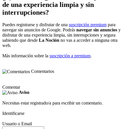
de una experiencia limpia y sin
interrupciones?
Puedes registrarse y disfrutar de una
suscripción premium
para
navegar sin anuncios de Google. Podrás
navegar sin anuncios
y
disfrutar de una experiencia limpia, sin interrupciones y segura
sabiendo que desde
La Noción
no vas a acceder a ninguna otra
web.
Más información sobre la
suscripción a premium
.
Comentarios
Comentar
Aviso
Necesitas estar registrado/a para escribir un comentario.
Identificarse
Usuario o Email