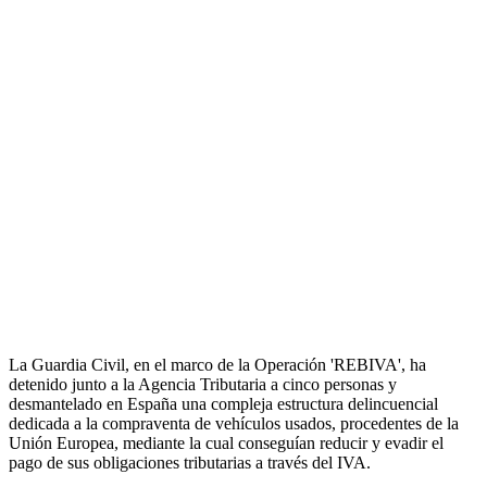
La Guardia Civil, en el marco de la Operación 'REBIVA', ha
detenido junto a la Agencia Tributaria a cinco personas y
desmantelado en España una compleja estructura delincuencial
dedicada a la compraventa de vehículos usados, procedentes de la
Unión Europea, mediante la cual conseguían reducir y evadir el
pago de sus obligaciones tributarias a través del IVA.