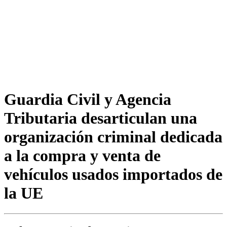
Guardia Civil y Agencia
Tributaria desarticulan una
organización criminal dedicada
a la compra y venta de
vehículos usados importados de
la UE