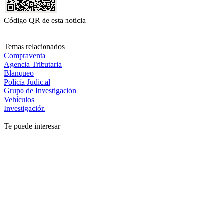
Código QR de esta noticia
Temas relacionados
Compraventa
Agencia Tributaria
Blanqueo
Policía Judicial
Grupo de Investigación
Vehículos
Investigación
Te puede interesar