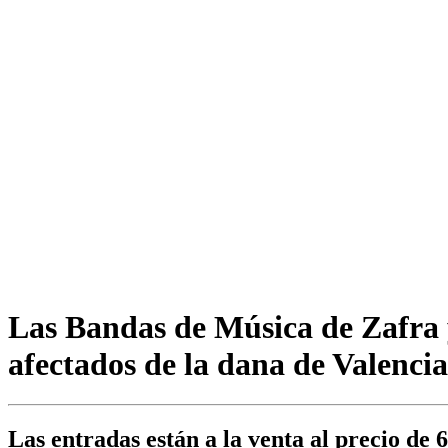
Las Bandas de Música de Zafra y
afectados de la dana de Valencia
Las entradas están a la venta al precio de 6