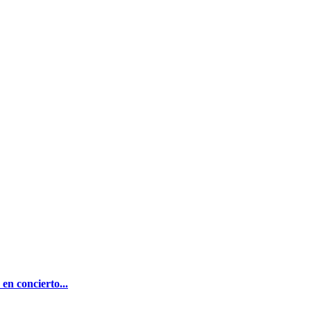
en concierto...