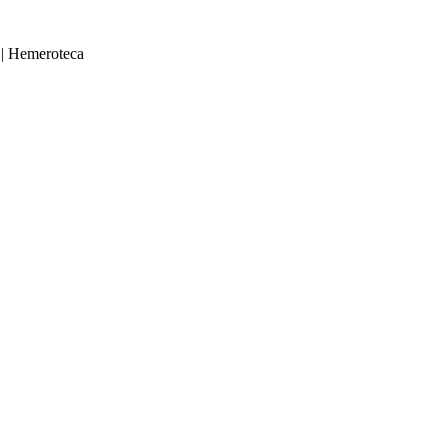
|
Hemeroteca