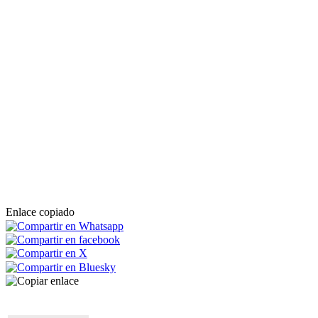
Enlace copiado