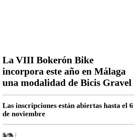
La VIII Bokerón Bike
incorpora este año en Málaga
una modalidad de Bicis Gravel
Las inscripciones están abiertas hasta el 6
de noviembre