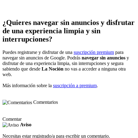
¿Quieres navegar sin anuncios y disfrutar
de una experiencia limpia y sin
interrupciones?
Puedes registrarse y disfrutar de una
suscripción premium
para
navegar sin anuncios de Google. Podrás
navegar sin anuncios
y
disfrutar de una experiencia limpia, sin interrupciones y segura
sabiendo que desde
La Noción
no vas a acceder a ninguna otra
web.
Más información sobre la
suscripción a premium
.
Comentarios
Comentar
Aviso
Necesitas estar registrado/a para escribir un comentario.