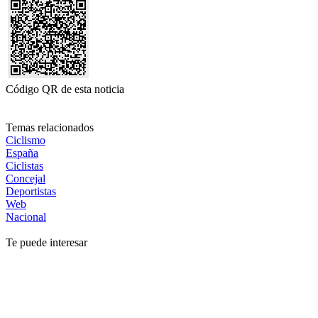
Código QR de esta noticia
Temas relacionados
Ciclismo
España
Ciclistas
Concejal
Deportistas
Web
Nacional
Te puede interesar