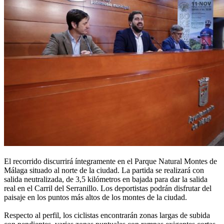
El recorrido discurrirá íntegramente en el Parque Natural Montes de
Málaga situado al norte de la ciudad. La partida se realizará con
salida neutralizada, de 3,5 kilómetros en bajada para dar la salida
real en el Carril del Serranillo. Los deportistas podrán disfrutar del
paisaje en los puntos más altos de los montes de la ciudad.
Respecto al perfil, los ciclistas encontrarán zonas largas de subida