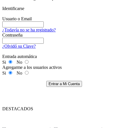
Identificarse
Usuario o Email
¿Todavía no se ha registrado?
Contraseña
¿Olvidó su Clave?
Entrada automática
Si
No
Agregarme a los usuarios activos
Si
No
Entrar a Mi Cuenta
DESTACADOS