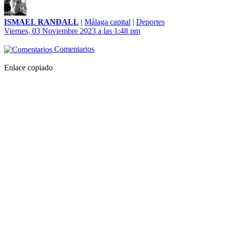
ISMAEL RANDALL
|
Málaga capital
|
Deportes
Viernes, 03 Noviembre 2023 a las 1:48 pm
Comentarios
Enlace copiado