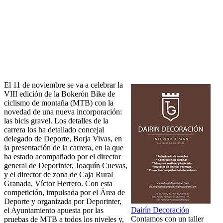
El 11 de noviembre se va a celebrar la
VIII edición de la Bokerón Bike de
ciclismo de montaña (MTB) con la
novedad de una nueva incorporación:
las bicis gravel. Los detalles de la
carrera los ha detallado concejal
delegado de Deporte, Borja Vivas, en
la presentación de la carrera, en la que
ha estado acompañado por el director
general de Deporinter, Joaquín Cuevas,
y el director de zona de Caja Rural
Granada, Víctor Herrero. Con esta
competición, impulsada por el Área de
Deporte y organizada por Deporinter,
Dairín Decoración
el Ayuntamiento apuesta por las
Contamos con un taller
pruebas de MTB a todos los niveles y,