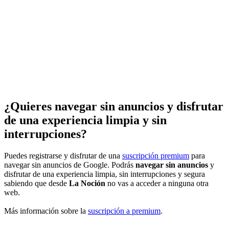
¿Quieres navegar sin anuncios y disfrutar
de una experiencia limpia y sin
interrupciones?
Puedes registrarse y disfrutar de una
suscripción premium
para
navegar sin anuncios de Google. Podrás
navegar sin anuncios
y
disfrutar de una experiencia limpia, sin interrupciones y segura
sabiendo que desde
La Noción
no vas a acceder a ninguna otra
web.
Más información sobre la
suscripción a premium
.