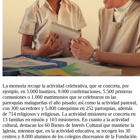
La memoria recoge la actividad celebrativa, que se concreta, por
ejemplo, en 5.000 bautizos, 9.000 confirmaciones, 5.500 primeras
comuniones o 1.000 matrimonios que se celebraron en las
parroquias malagueñas el año pasado; así como la actividad pastoral,
con 300 sacerdotes y 5.000 catequistas en 252 parroquias, además
de 714 religiosos y religiosas. La actividad misionera se concreta en
13 familias en misión y 103 misioneros. En cuanto a la actividad
cultural, destacan los 60 Bienes de Interés Cultural que mantiene la
Iglesia, mientras que, en la actividad educativa, se recogen los 30
centros y 8.000 alumnos de los colegios diocesanos de la Fundación