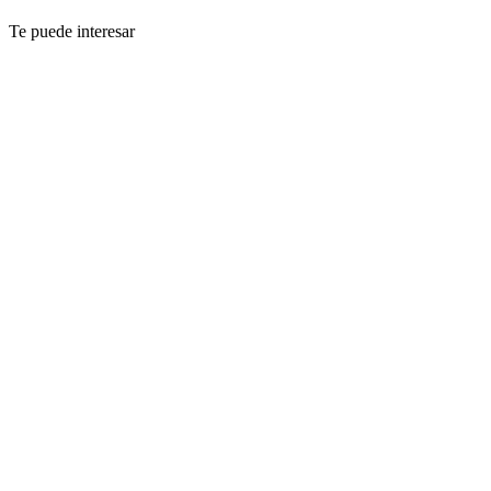
Te puede interesar