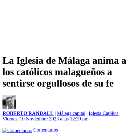
La Iglesia de Málaga anima a
los católicos malagueños a
sentirse orgullosos de su fe
ROBERTO RANDALL
|
Málaga capital
|
Iglesia Católica
Viernes, 10 Noviembre 2023 a las 12:39 pm
Comentarios