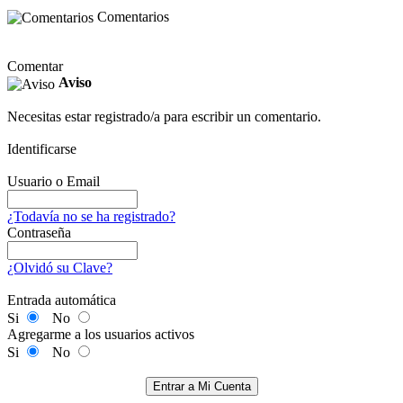
Comentarios
Comentar
Aviso
Necesitas estar registrado/a para escribir un comentario.
Identificarse
Usuario o Email
¿Todavía no se ha registrado?
Contraseña
¿Olvidó su Clave?
Entrada automática
Si
No
Agregarme a los usuarios activos
Si
No
Entrar a Mi Cuenta