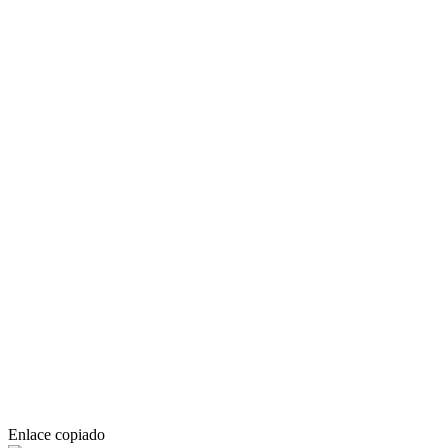
Enlace copiado