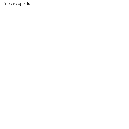
Enlace copiado