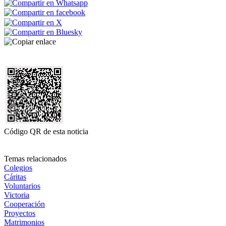
Código QR de esta noticia
Temas relacionados
Colegios
Cáritas
Voluntarios
Victoria
Cooperación
Proyectos
Matrimonios