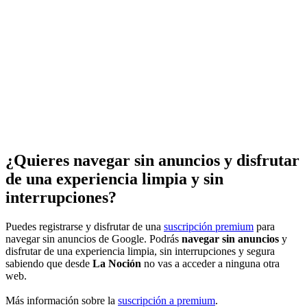
¿Quieres navegar sin anuncios y disfrutar
de una experiencia limpia y sin
interrupciones?
Puedes registrarse y disfrutar de una
suscripción premium
para
navegar sin anuncios de Google. Podrás
navegar sin anuncios
y
disfrutar de una experiencia limpia, sin interrupciones y segura
sabiendo que desde
La Noción
no vas a acceder a ninguna otra
web.
Más información sobre la
suscripción a premium
.