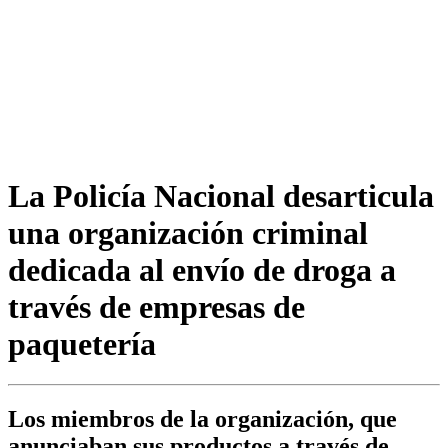
La Policía Nacional desarticula
una organización criminal
dedicada al envío de droga a
través de empresas de
paquetería
Los miembros de la organización, que
anunciaban sus productos a través de