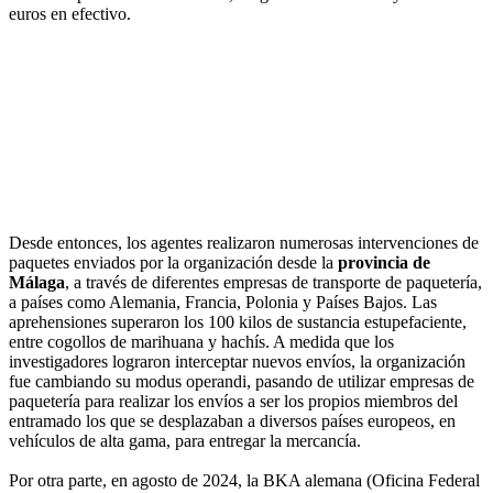
euros en efectivo.
Desde entonces, los agentes realizaron numerosas intervenciones de
paquetes enviados por la organización desde la
provincia de
Málaga
, a través de diferentes empresas de transporte de paquetería,
a países como Alemania, Francia, Polonia y Países Bajos. Las
aprehensiones superaron los 100 kilos de sustancia estupefaciente,
entre cogollos de marihuana y hachís. A medida que los
investigadores lograron interceptar nuevos envíos, la organización
fue cambiando su modus operandi, pasando de utilizar empresas de
paquetería para realizar los envíos a ser los propios miembros del
entramado los que se desplazaban a diversos países europeos, en
vehículos de alta gama, para entregar la mercancía.
Por otra parte, en agosto de 2024, la BKA alemana (Oficina Federal