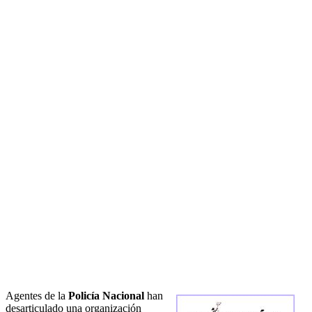
Agentes de la
Policía Nacional
han
desarticulado una organización