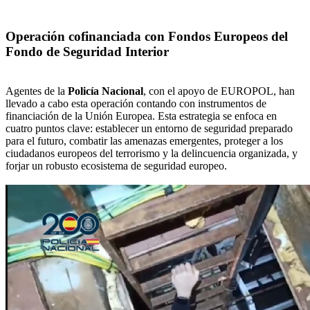
Operación cofinanciada con Fondos Europeos del
Fondo de Seguridad Interior
Agentes de la
Policía Nacional
, con el apoyo de EUROPOL, han
llevado a cabo esta operación contando con instrumentos de
financiación de la Unión Europea. Esta estrategia se enfoca en
cuatro puntos clave: establecer un entorno de seguridad preparado
para el futuro, combatir las amenazas emergentes, proteger a los
ciudadanos europeos del terrorismo y la delincuencia organizada, y
forjar un robusto ecosistema de seguridad europeo.