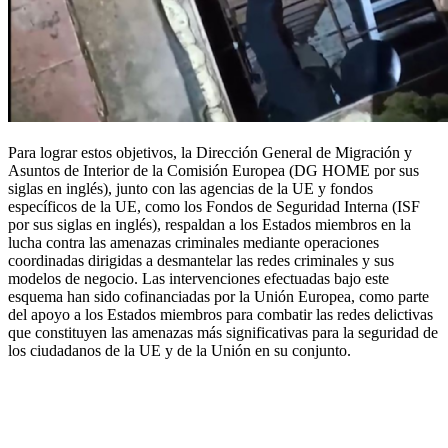
Para lograr estos objetivos, la Dirección General de Migración y
Asuntos de Interior de la Comisión Europea (DG HOME por sus
siglas en inglés), junto con las agencias de la UE y fondos
específicos de la UE, como los Fondos de Seguridad Interna (ISF
por sus siglas en inglés), respaldan a los Estados miembros en la
lucha contra las amenazas criminales mediante operaciones
coordinadas dirigidas a desmantelar las redes criminales y sus
modelos de negocio. Las intervenciones efectuadas bajo este
esquema han sido cofinanciadas por la Unión Europea, como parte
del apoyo a los Estados miembros para combatir las redes delictivas
que constituyen las amenazas más significativas para la seguridad de
los ciudadanos de la UE y de la Unión en su conjunto.