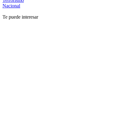
Terrorismo
Nacional
Te puede interesar