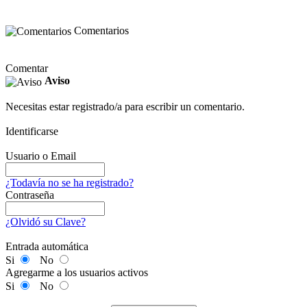
Comentarios
Comentar
Aviso
Necesitas estar registrado/a para escribir un comentario.
Identificarse
Usuario o Email
¿Todavía no se ha registrado?
Contraseña
¿Olvidó su Clave?
Entrada automática
Si
No
Agregarme a los usuarios activos
Si
No