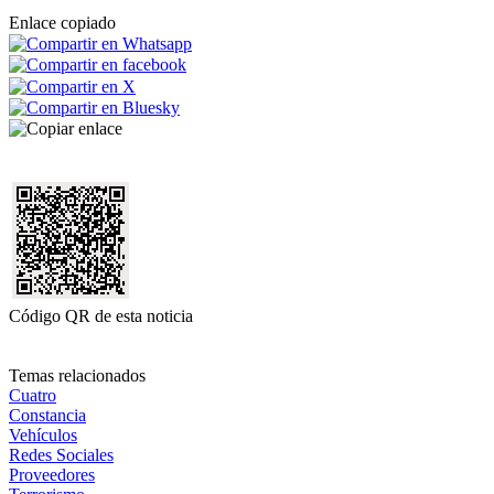
Enlace copiado
Código QR de esta noticia
Temas relacionados
Cuatro
Constancia
Vehículos
Redes Sociales
Proveedores