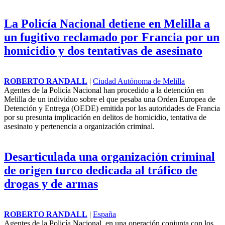
La Policía Nacional detiene en Melilla a
un fugitivo reclamado por Francia por un
homicidio y dos tentativas de asesinato
ROBERTO RANDALL
|
Ciudad Autónoma de Melilla
Agentes de la Policía Nacional han procedido a la detención en
Melilla de un individuo sobre el que pesaba una Orden Europea de
Detención y Entrega (OEDE) emitida por las autoridades de Francia
por su presunta implicación en delitos de homicidio, tentativa de
asesinato y pertenencia a organización criminal.
Desarticulada una organización criminal
de origen turco dedicada al tráfico de
drogas y de armas
ROBERTO RANDALL
|
España
Agentes de la Policía Nacional, en una operación conjunta con los