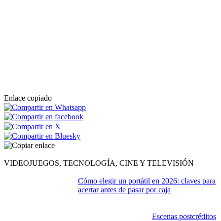
Enlace copiado
VIDEOJUEGOS, TECNOLOGÍA, CINE Y TELEVISIÓN
Cómo elegir un portátil en 2026: claves para
acertar antes de pasar por caja
Escenas postcréditos