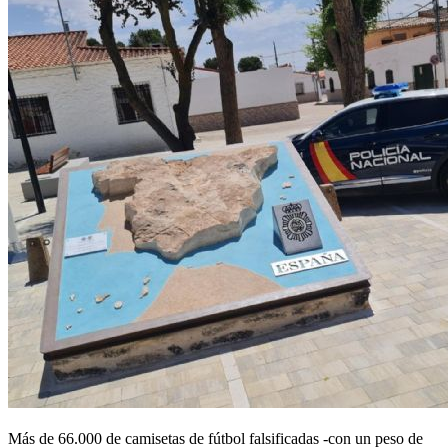
Más de 66.000 de camisetas de fútbol falsificadas -con un peso de