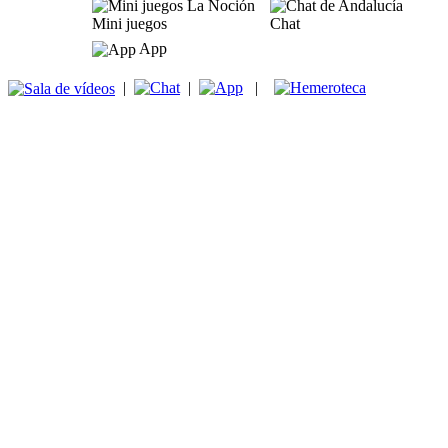
Mini juegos
Chat
App
|
|
|