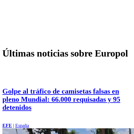
Últimas noticias sobre Europol
Golpe al tráfico de camisetas falsas en
pleno Mundial: 66.000 requisadas y 95
detenidos
EFE
|
España