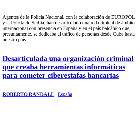
Agentes de la Policía Nacional, con la colaboración de
EUROPOL
y la Policía de Serbia, han desarticulado una red criminal de ámbito
internacional con presencia en España y en el país balcánico que,
presuntamente, se dedicaba al tráfico de personas desde Cuba hasta
nuestro país.
Desarticulada una organización criminal
que creaba herramientas informáticas
para cometer ciberestafas bancarias
ROBERTO RANDALL
|
España