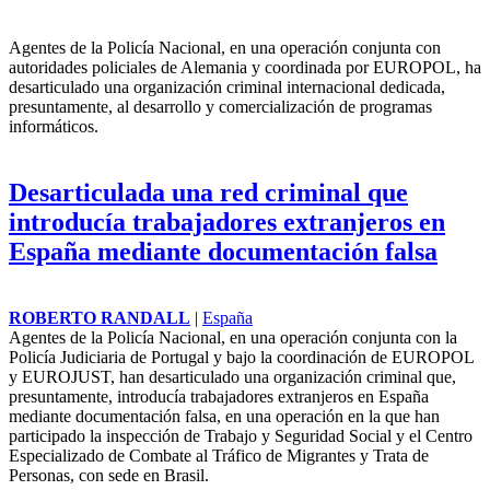
Agentes de la Policía Nacional, en una operación conjunta con
autoridades policiales de Alemania y coordinada por
EUROPOL
, ha
desarticulado una organización criminal internacional dedicada,
presuntamente, al desarrollo y comercialización de programas
informáticos.
Desarticulada una red criminal que
introducía trabajadores extranjeros en
España mediante documentación falsa
ROBERTO RANDALL
|
España
Agentes de la Policía Nacional, en una operación conjunta con la
Policía Judiciaria de Portugal y bajo la coordinación de
EUROPOL
y EUROJUST, han desarticulado una organización criminal que,
presuntamente, introducía trabajadores extranjeros en España
mediante documentación falsa, en una operación en la que han
participado la inspección de Trabajo y Seguridad Social y el Centro
Especializado de Combate al Tráfico de Migrantes y Trata de
Personas, con sede en Brasil.