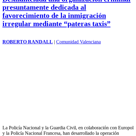
presuntamente dedicada al
favorecimiento de la inmigración
irregular mediante “pateras taxis”
ROBERTO RANDALL
|
Comunidad Valenciana
La Policía Nacional y la Guardia Civil, en colaboración con
Europol
y la Policía Nacional Francesa, han desarrollado la operación