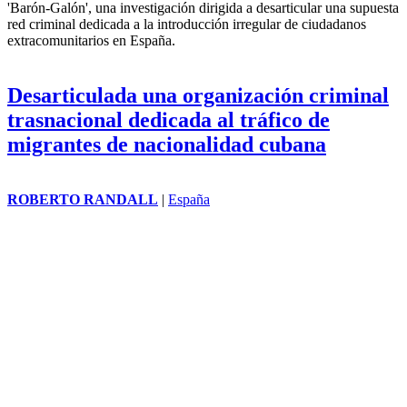
'Barón-Galón', una investigación dirigida a desarticular una supuesta
red criminal dedicada a la introducción irregular de ciudadanos
extracomunitarios en España.
Desarticulada una organización criminal
trasnacional dedicada al tráfico de
migrantes de nacionalidad cubana
ROBERTO RANDALL
|
España