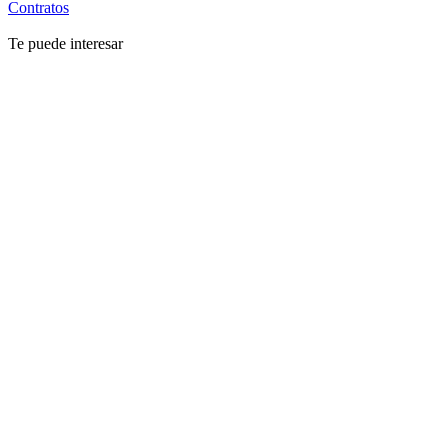
Contratos
Te puede interesar