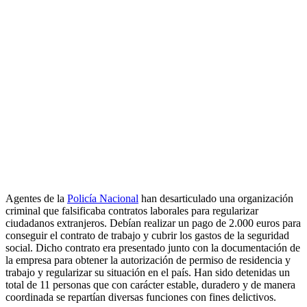
Agentes de la
Policía Nacional
han desarticulado una organización
criminal que falsificaba contratos laborales para regularizar
ciudadanos extranjeros. Debían realizar un pago de 2.000 euros para
conseguir el contrato de trabajo y cubrir los gastos de la seguridad
social. Dicho contrato era presentado junto con la documentación de
la empresa para obtener la autorización de permiso de residencia y
trabajo y regularizar su situación en el país. Han sido detenidas un
total de 11 personas que con carácter estable, duradero y de manera
coordinada se repartían diversas funciones con fines delictivos.