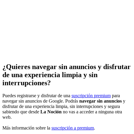
¿Quieres navegar sin anuncios y disfrutar
de una experiencia limpia y sin
interrupciones?
Puedes registrarse y disfrutar de una
suscripción premium
para
navegar sin anuncios de Google. Podrás
navegar sin anuncios
y
disfrutar de una experiencia limpia, sin interrupciones y segura
sabiendo que desde
La Noción
no vas a acceder a ninguna otra
web.
Más información sobre la
suscripción a premium
.