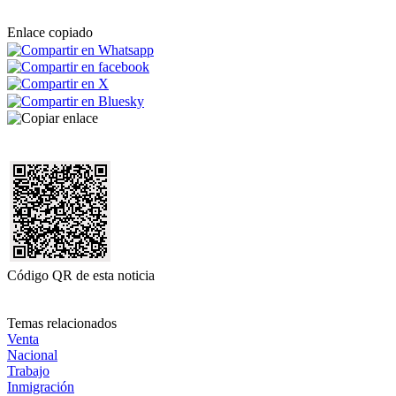
Enlace copiado
Código QR de esta noticia
Temas relacionados
Venta
Nacional
Trabajo
Inmigración