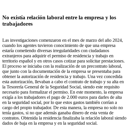
No existía relación laboral entre la empresa y los
trabajadores
Las investigaciones comenzaron en el mes de marzo del año 2024,
cuando los agentes tuvieron conocimiento de que una empresa
estaría cometiendo diversas irregularidades con ciudadanos
extranjeros para adquirir el permiso de residencia y trabajo en
territorio español y en otros casos cotizar para solicitar prestaciones.
El proceso se iniciaba con la realización de un precontrato laboral,
que junto con la documentación de la empresa se presentaba para
obtener la autorización de residencia y trabajo. Una vez concedida
esta autorización, llevaban a cabo el contrato de trabajo y su alta en
la Tesorería General de la Seguridad Social, siendo este requisito
necesario para formalizar el permiso. En este momento, la empresa
exigía a los trabajadores el pago de 2.000 euros para darles de alta
en la seguridad social, por lo que estos gastos también corrían a
cargo del propio trabajador. De esta manera, la empresa no solo no
tenía gastos, si no que además ganaba dinero de esta venta de
contratos. Obtenida la residencia finalizaba la relación laboral siendo
dados de baja en la empresa y en la seguridad social.