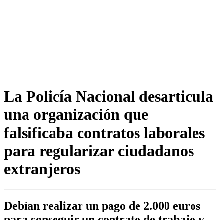
La Policía Nacional desarticula
una organización que
falsificaba contratos laborales
para regularizar ciudadanos
extranjeros
Debían realizar un pago de 2.000 euros
para conseguir un contrato de trabajo y