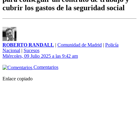
cubrir los gastos de la seguridad social
ROBERTO RANDALL
|
Comunidad de Madrid
|
Policía
Nacional
|
Sucesos
Miércoles, 09 Julio 2025 a las 9:42 am
Comentarios
Enlace copiado