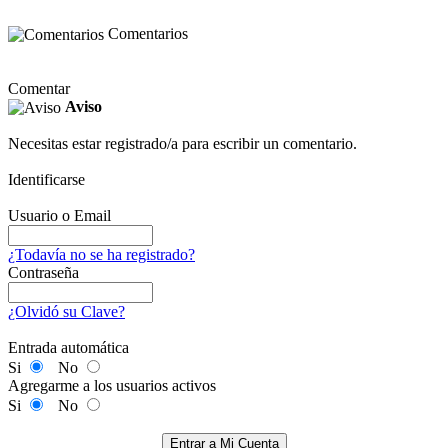
Comentarios
Comentar
Aviso
Necesitas estar registrado/a para escribir un comentario.
Identificarse
Usuario o Email
¿Todavía no se ha registrado?
Contraseña
¿Olvidó su Clave?
Entrada automática
Si
No
Agregarme a los usuarios activos
Si
No
Entrar a Mi Cuenta