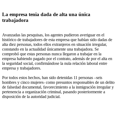
La empresa tenia dada de alta una única
trabajadora
Avanzadas las pesquisas, los agentes pudieron averiguar en el
histórico de trabajadores de esta empresa que habían sido dadas de
alta diez personas, todos ellos extranjeros en situación irregular,
constando en la actualidad únicamente una trabajadora. Se
comprobó que estas personas nunca llegaron a trabajar en la
empresa habiendo pagado por el contrato, además de por el alta en
la seguridad social, confirmándose la nula relación laboral entre
empresa y trabajadores.
Por todos estos hechos, han sido detenidas 11 personas –seis
hombres y cinco mujeres- como presuntos responsables de un delito
de falsedad documental, favorecimiento a la inmigración irregular y
pertenencia a organización criminal, pasando posteriormente a
disposición de la autoridad judicial.