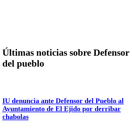
Últimas noticias sobre Defensor
del pueblo
IU denuncia ante Defensor del Pueblo al
Ayuntamiento de El Ejido por derribar
chabolas