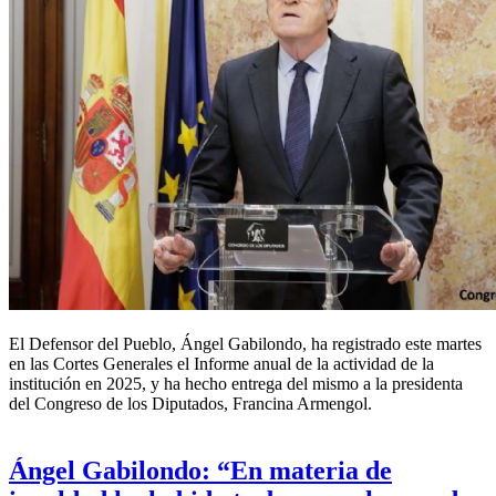
El
Defensor del Pueblo
, Ángel Gabilondo, ha registrado este martes
en las Cortes Generales el Informe anual de la actividad de la
institución en 2025, y ha hecho entrega del mismo a la presidenta
del Congreso de los Diputados, Francina Armengol.
Ángel Gabilondo: “En materia de