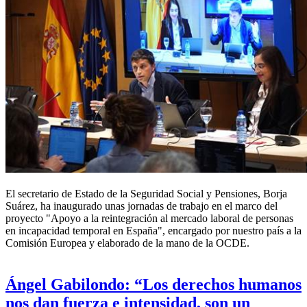
El secretario de Estado de la Seguridad Social y Pensiones, Borja
Suárez, ha inaugurado unas jornadas de trabajo en el marco del
proyecto "Apoyo a la reintegración al mercado laboral de personas
en incapacidad temporal en España", encargado por nuestro país a la
Comisión Europea y elaborado de la mano de la OCDE.
Ángel Gabilondo: “Los derechos humanos
nos dan fuerza e intensidad, son un