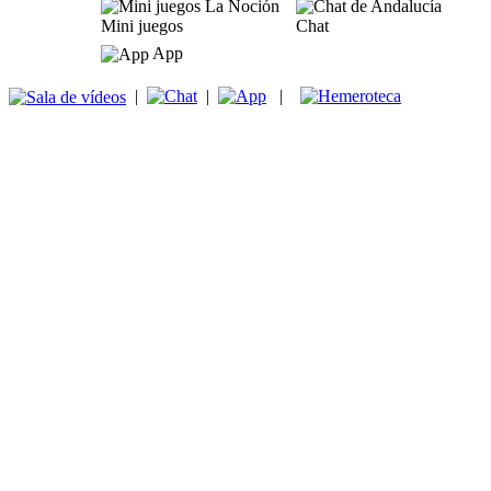
Mini juegos
Chat
App
|
|
|