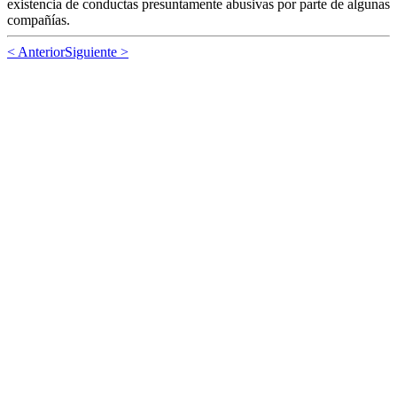
existencia de conductas presuntamente abusivas por parte de algunas
compañías.
< Anterior
Siguiente >