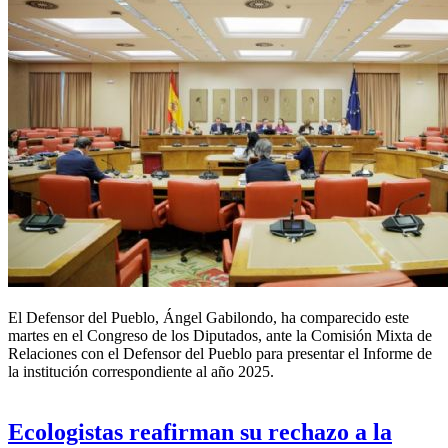
El
Defensor del Pueblo
, Ángel Gabilondo, ha comparecido este
martes en el Congreso de los Diputados, ante la Comisión Mixta de
Relaciones con el
Defensor del Pueblo
para presentar el Informe de
la institución correspondiente al año 2025.
Ecologistas reafirman su rechazo a la