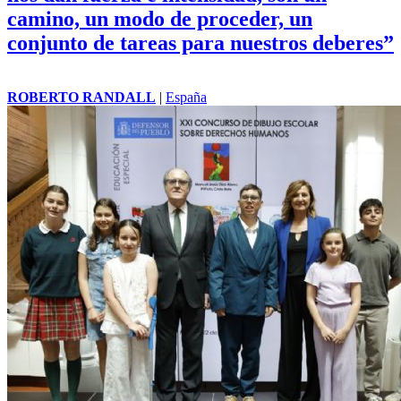
camino, un modo de proceder, un
conjunto de tareas para nuestros deberes”
ROBERTO RANDALL
|
España