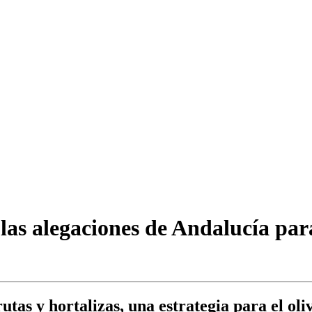
las alegaciones de Andalucía pa
tas y hortalizas, una estrategia para el oli